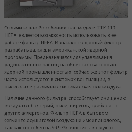
Отличительной особенностью модели TTK 110
HЕРА является возможность использовать в ее
работе фильтр НЕРА. Изначально данный фильтр
разрабатывался для американской ядерной
программы. Предназначался для улавливания
радиоактивных частиц на объектах связанных с
ядерной промышленностью, сейчас же этот фильтр
часто используется в системах вентиляции, в
пылесосах и различных системах очистки воздуха.
Наличие данного фильтра способствует очищению
воздуха от бактерий, пыли, вирусов, грибка и от
других аллергенов. Фильтр НЕРА в бытовом
сегменте осушителей воздуха не имеет аналогов,
так как способен на 99.97% очистить воздух от