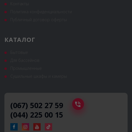
Контакты
Политика конфиденциальности
Публичный договор оферты
КАТАЛОГ
Бытовые
Для бассейнов
Промышленные
Сушильные шкафы и камеры
(067) 502 27 59
(044) 225 00 15