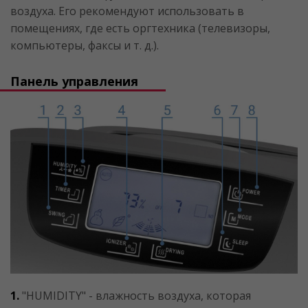
воздуха. Его рекомендуют использовать в
помещениях, где есть оргтехника (телевизоры,
компьютеры, факсы и т. д.).
Панель управления
1.
"HUMIDITY" - влажность воздуха, которая