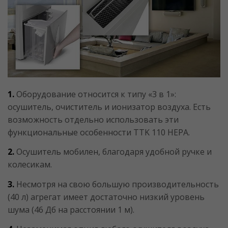
1.
Оборудование относится к типу «3 в 1»:
осушитель, очиститель и ионизатор воздуха. Есть
возможность отдельно использовать эти
функциональные особенности TTK 110 HЕРА.
2.
Осушитель мобилен, благодаря удобной ручке и
колесикам.
3.
Несмотря на свою большую производительность
(40 л) агрегат имеет достаточно низкий уровень
шума (46 Дб на расстоянии 1 м).