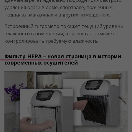
Данный агрегат идеально подходит для быстрого
удаления влаги в доме, спортзале, прачечных,
подвалах, магазинах и в других помещениях.
Встроенный гигрометр покажет текущий уровень
влажности в помещении, а гигростат поможет
контролировать требуемую влажность.
Фильтр НЕРА – новая страница в истории
современных осушителей