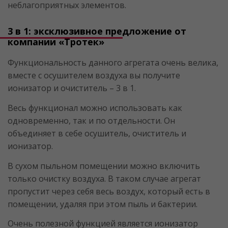
неблагоприятных элементов.
3 в 1: эксклюзивное предложение от
компании «Тротек»
Функциональность данного агрегата очень велика,
вместе с осушителем воздуха вы получите
ионизатор и очиститель – 3 в 1.
Весь функционал можно использовать как
одновременно, так и по отдельности. Он
объединяет в себе осушитель, очиститель и
ионизатор.
В сухом пыльном помещении можно включить
только очистку воздуха. В таком случае агрегат
пропустит через себя весь воздух, который есть в
помещении, удаляя при этом пыль и бактерии.
Очень полезной функцией является ионизатор