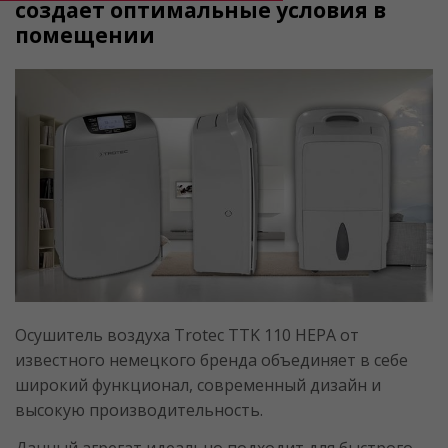
создает оптимальные условия в
помещении
Осушитель воздуха Trotec TTK 110 HЕРА от
известного немецкого бренда объединяет в себе
широкий функционал, современный дизайн и
высокую производительность.