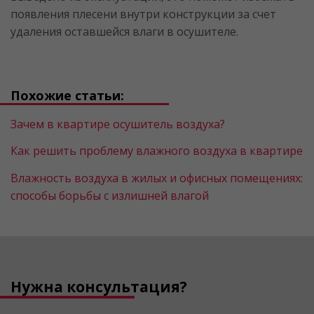
появления плесени внутри конструкции за счет
удаления оставшейся влаги в осушителе.
Похожие статьи:
Зачем в квартире осушитель воздуха?
Как решить проблему влажного воздуха в квартире
Влажность воздуха в жилых и офисных помещениях:
способы борьбы с излишней влагой
Нужна консультация?