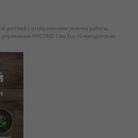
ой дисплей с отображением режима работы,
 управления MYCOND Tibo Eco 10 находится на