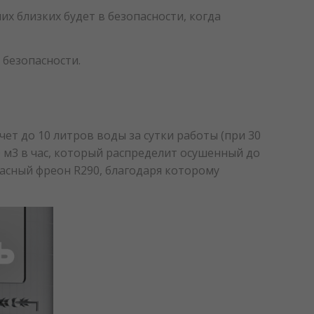
их близких будет в безопасности, когда
безопасности.
ет до 10 литров воды за сутки работы (при 30
 м3 в час, который распределит осушенный до
асный фреон R290, благодаря которому