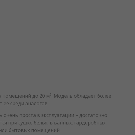
 помещений до 20 м². Модель обладает более
 ее среди аналогов.
 очень проста в эксплуатации – достаточно
ся при сушке белья, в ванных, гардеробных,
 или бытовых помещений.