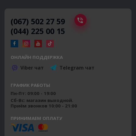
(067) 502 27 59
(044) 225 00 15
ОНЛАЙН ПОДДЕРЖКА
Viber чат
Telegram чат
ГРАФИК РАБОТЫ
Пн-Пт: 09:00 - 19:00
Сб-Вс: магазин выходной.
Приём звонков 10:00 - 21:00
ПРИНИМАЕМ ОПЛАТУ