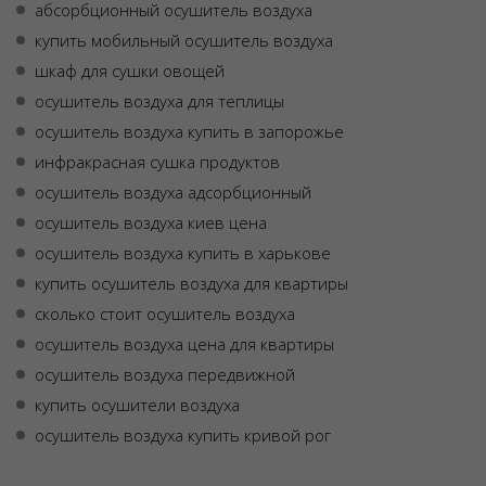
абсорбционный осушитель воздуха
купить мобильный осушитель воздуха
шкаф для сушки овощей
осушитель воздуха для теплицы
осушитель воздуха купить в запорожье
инфракрасная сушка продуктов
осушитель воздуха адсорбционный
осушитель воздуха киев цена
осушитель воздуха купить в харькове
купить осушитель воздуха для квартиры
сколько стоит осушитель воздуха
осушитель воздуха цена для квартиры
осушитель воздуха передвижной
купить осушители воздуха
осушитель воздуха купить кривой рог