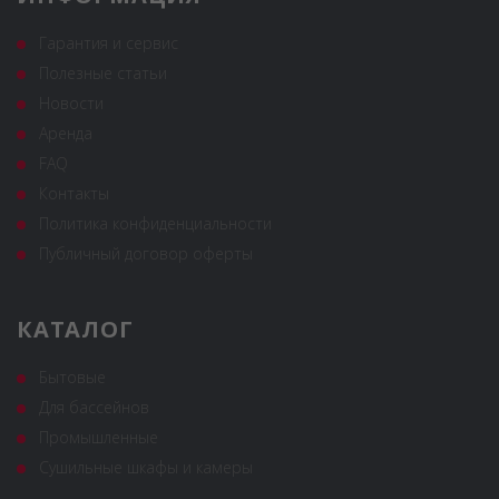
Гарантия и сервис
Полезные статьи
Новости
Аренда
FAQ
Контакты
Политика конфиденциальности
Публичный договор оферты
КАТАЛОГ
Бытовые
Для бассейнов
Промышленные
Сушильные шкафы и камеры