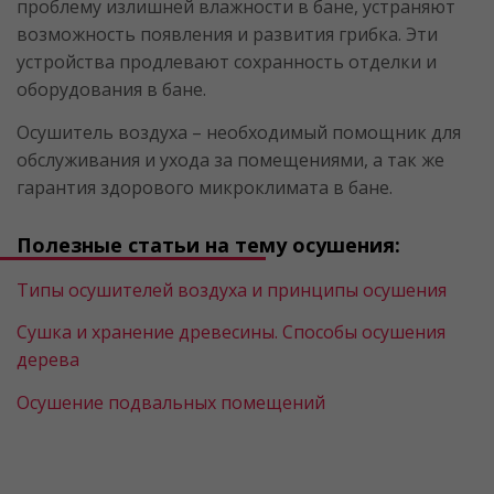
проблему излишней влажности в бане, устраняют
возможность появления и развития грибка. Эти
устройства продлевают сохранность отделки и
оборудования в бане.
Осушитель воздуха – необходимый помощник для
обслуживания и ухода за помещениями, а так же
гарантия здорового микроклимата в бане.
Полезные статьи на тему осушения:
Типы осушителей воздуха и принципы осушения
Сушка и хранение древесины. Cпособы осушения
дерева
Осушение подвальных помещений