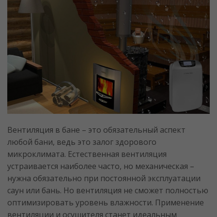
Вентиляция в бане – это обязательный аспект
любой бани, ведь это залог здорового
микроклимата. Естественная вентиляция
устраивается наиболее часто, но механическая –
нужна обязательно при постоянной эксплуатации
саун или бань. Но вентиляция не сможет полностью
оптимизировать уровень влажности. Применение
вентиляции и осушителя станет идеальным