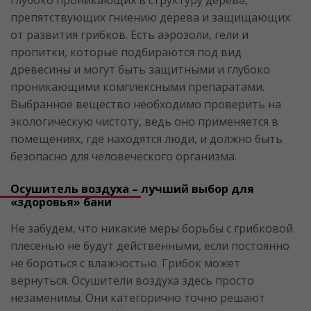
препятствующих гниению дерева и защищающих
от развития грибков. Есть аэрозоли, гели и
пропитки, которые подбираются под вид
древесины и могут быть защитными и глубоко
проникающими комплексными препаратами.
Выбранное вещество необходимо проверить на
экологическую чистоту, ведь оно применяется в
помещениях, где находятся люди, и должно быть
безопасно для человеческого организма.
Осушитель воздуха – лучший выбор для
«здоровья» бани
Не забудем, что никакие меры борьбы с грибковой
плесенью не будут действенными, если постоянно
не бороться с влажностью. Грибок может
вернуться. Осушители воздуха здесь просто
незаменимы. Они категорично точно решают