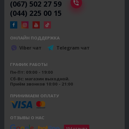
(067) 502 27 59
(044) 225 00 15
ОНЛАЙН ПОДДЕРЖКА
Viber чат
Telegram чат
ГРАФИК РАБОТЫ
Пн-Пт: 09:00 - 19:00
Сб-Вс: магазин выходной.
Приём звонков 10:00 - 21:00
ПРИНИМАЕМ ОПЛАТУ
ОТЗЫВЫ О НАС
154 отзыва