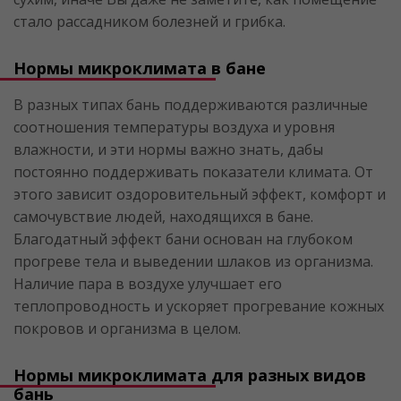
стало рассадником болезней и грибка.
Нормы микроклимата в бане
В разных типах бань поддерживаются различные
соотношения температуры воздуха и уровня
влажности, и эти нормы важно знать, дабы
постоянно поддерживать показатели климата. От
этого зависит оздоровительный эффект, комфорт и
самочувствие людей, находящихся в бане.
Благодатный эффект бани основан на глубоком
прогреве тела и выведении шлаков из организма.
Наличие пара в воздухе улучшает его
теплопроводность и ускоряет прогревание кожных
покровов и организма в целом.
Нормы микроклимата для разных видов
бань