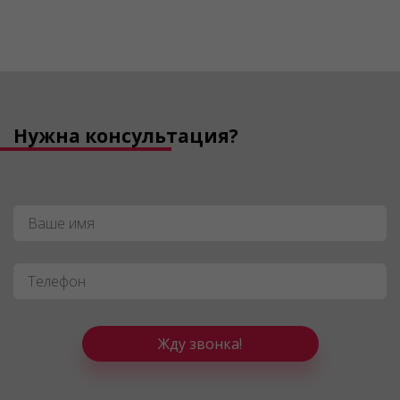
Нужна консультация?
Имя
*
Телефон
*
Жду звонка!