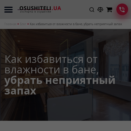
Главная
Блог
Как избавиться от влажности в бане, убрать неприятный запах
Как избавиться от
влажности в бане,
убрать неприятный
запах