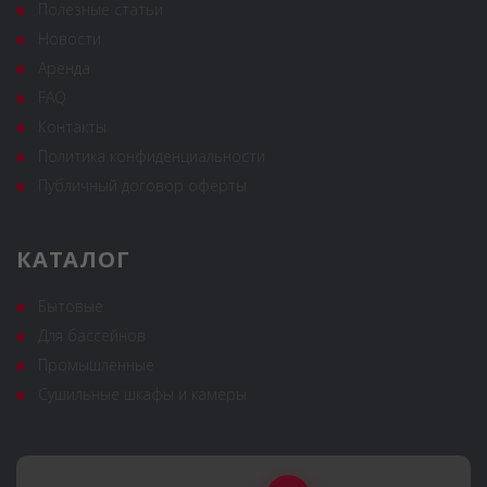
Полезные статьи
Новости
Аренда
FAQ
Контакты
Политика конфиденциальности
Публичный договор оферты
КАТАЛОГ
Бытовые
Для бассейнов
Промышленные
Сушильные шкафы и камеры