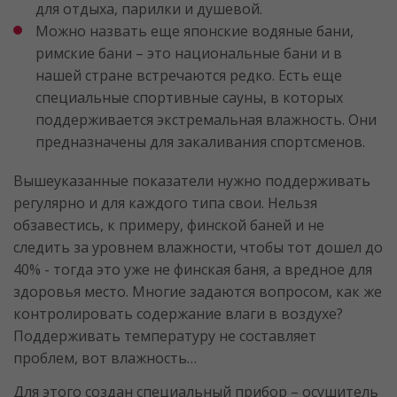
для отдыха, парилки и душевой.
Можно назвать еще японские водяные бани,
римские бани – это национальные бани и в
нашей стране встречаются редко. Есть еще
специальные спортивные сауны, в которых
поддерживается экстремальная влажность. Они
предназначены для закаливания спортсменов.
Вышеуказанные показатели нужно поддерживать
регулярно и для каждого типа свои. Нельзя
обзавестись, к примеру, финской баней и не
следить за уровнем влажности, чтобы тот дошел до
40% - тогда это уже не финская баня, а вредное для
здоровья место. Многие задаются вопросом, как же
контролировать содержание влаги в воздухе?
Поддерживать температуру не составляет
проблем, вот влажность…
Для этого создан специальный прибор – осушитель