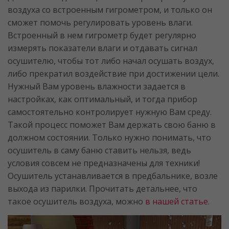
воздуха со встроенным гигрометром, и только он
сможет помочь регулировать уровень влаги.
Встроенный в нем гигрометр будет регулярно
измерять показатели влаги и отдавать сигнал
осушителю, чтобы тот либо начал осушать воздух,
либо прекратил воздействие при достижении цели.
Нужный Вам уровень влажности задается в
настройках, как оптимальный, и тогда прибор
самостоятельно контролирует нужную Вам среду.
Такой процесс поможет Вам держать свою баню в
должном состоянии. Только нужно понимать, что
осушитель в саму баню ставить нельзя, ведь
условия совсем не предназначены для техники!
Осушитель устанавливается в предбальнике, возле
выхода из парилки. Прочитать детальнее, что
такое осушитель воздуха, можно
в нашей статье
.