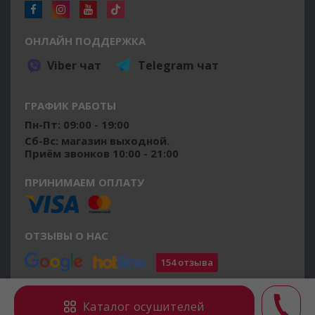
ОНЛАЙН ПОДДЕРЖКА
Viber чат
Telegram чат
ГРАФИК РАБОТЫ
Пн-Пт: 09:00 - 19:00
Сб-Вс: магазин выходной.
Приём звонков 10:00 - 21:00
ПРИНИМАЕМ ОПЛАТУ
ОТЗЫВЫ О НАС
154 отзыва
©2014 - 2026 osushiteli.ua
Каталог осушителей
Все права защищены.