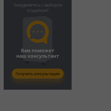
Затрудняетесь с выбором
осушителя?
Вам поможет
наш консультант
Получить консультацию