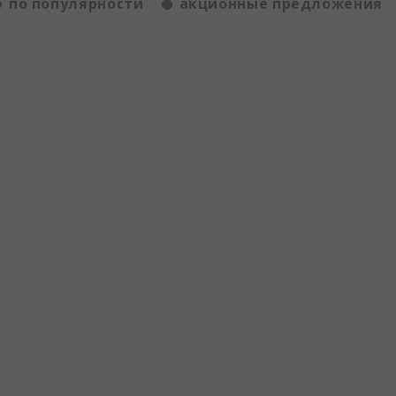
по популярности
акционные предложения