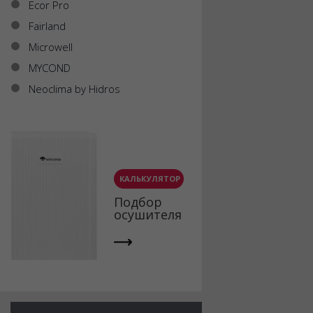
Ecor Pro
Fairland
Microwell
MYCOND
Neoclima by Hidros
КАЛЬКУЛЯТОР
Подбор
осушителя