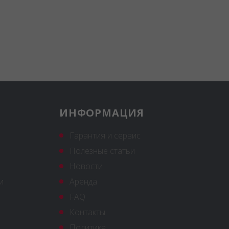
ИНФОРМАЦИЯ
Гарантия и сервис
Полезные статьи
Новости
и
Аренда
FAQ
Контакты
Политика