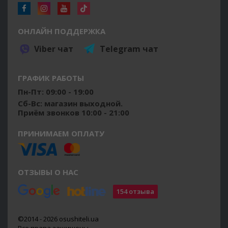
ОНЛАЙН ПОДДЕРЖКА
Viber чат
Telegram чат
ГРАФИК РАБОТЫ
Пн-Пт: 09:00 - 19:00
Сб-Вс: магазин выходной.
Приём звонков 10:00 - 21:00
ПРИНИМАЕМ ОПЛАТУ
ОТЗЫВЫ О НАС
154 отзыва
©2014 - 2026 osushiteli.ua