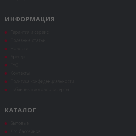
ИНФОРМАЦИЯ
Гарантия и сервис
Полезные статьи
Новости
Аренда
FAQ
Контакты
Политика конфиденциальности
Публичный договор оферты
КАТАЛОГ
Бытовые
Для бассейнов