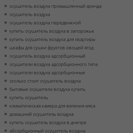
осушитель воздуха промышленный аренда
осушитель воздуха
осушитель воздуха передвижной
купить осушитель воздуха в запорожье
купить осушитель воздуха для квартиры
шкафы для сушки фруктов овощей ягод
осушитель воздуха адсорбционный
осушители воздуха адсорбционного типа
осушители воздуха адсорбционные
сколько стоит осушитель воздуха
бытовые осушители воздуха купить
купить осушитель
климатическая камера для вяления мяса
домашний осушитель воздуха
купить осушитель воздуха в днепре
абсорбционный осушитель воздуха