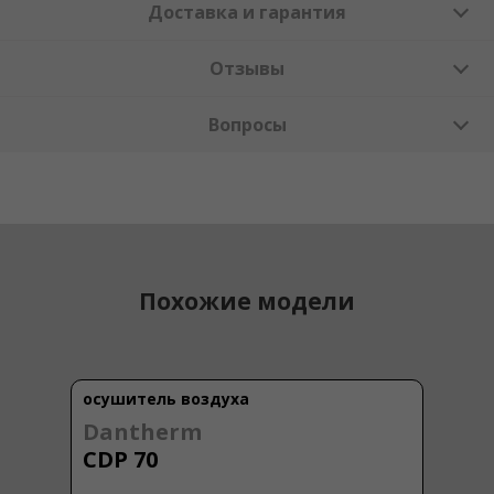
Доставка и гарантия
Отзывы
Вопросы
Похожие модели
осушитель воздуха
Dantherm
CDP 70