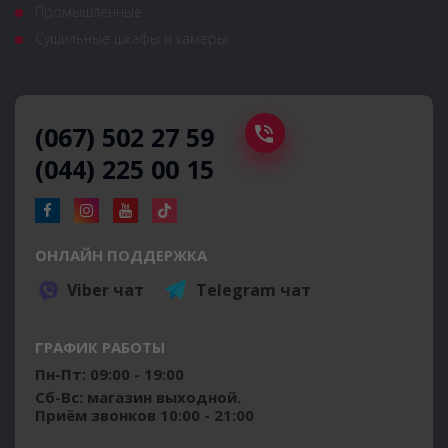
Промышленные
Сушильные шкафы и камеры
(067) 502 27 59
(044) 225 00 15
ОНЛАЙН ПОДДЕРЖКА
Viber чат
Telegram чат
ГРАФИК РАБОТЫ
Пн-Пт: 09:00 - 19:00
Сб-Вс: магазин выходной.
Приём звонков 10:00 - 21:00