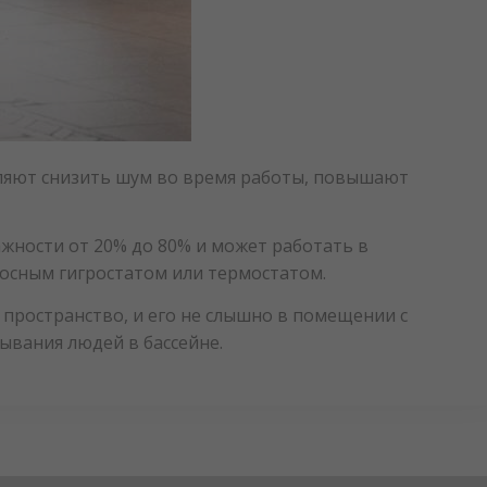
ляют снизить шум во время работы, повышают
жности от 20% до 80% и может работать в
осным гигростатом или термостатом.
 пространство, и его не слышно в помещении с
ывания людей в бассейне.