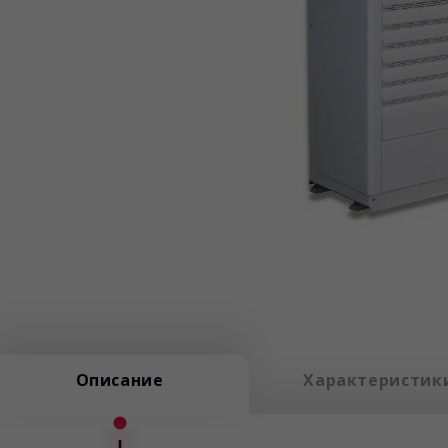
Описание
Характеристик