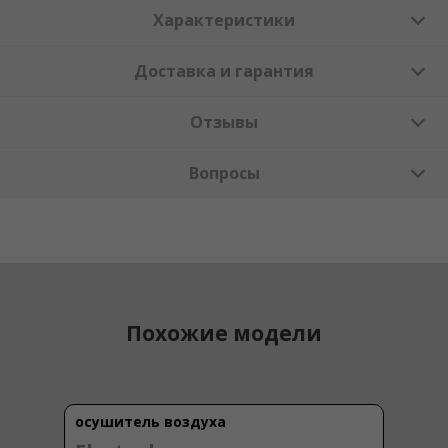
Характеристики
Доставка и гарантия
Отзывы
Вопросы
Похожие модели
осушитель воздуха