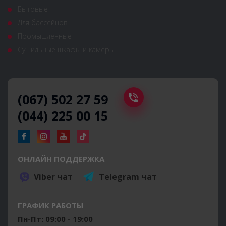
Бытовые
Для бассейнов
Промышленные
Сушильные шкафы и камеры
(067) 502 27 59
(044) 225 00 15
ОНЛАЙН ПОДДЕРЖКА
Viber чат
Telegram чат
ГРАФИК РАБОТЫ
Пн-Пт: 09:00 - 19:00