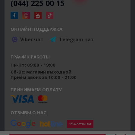
(044) 225 00 15
ОНЛАЙН ПОДДЕРЖКА
Viber чат
Telegram чат
ГРАФИК РАБОТЫ
Пн-Пт: 09:00 - 19:00
Сб-Вс: магазин выходной.
Приём звонков 10:00 - 21:00
ПРИНИМАЕМ ОПЛАТУ
ОТЗЫВЫ О НАС
154 отзыва