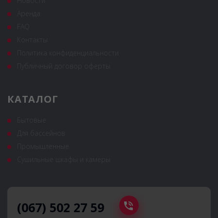
Новости
Аренда
FAQ
Контакты
Политика конфиденциальности
Публичный договор оферты
КАТАЛОГ
Бытовые
Для бассейнов
Промышленные
Сушильные шкафы и камеры
(067) 502 27 59