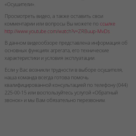
«Осушители».
Просмотреть видео, а также оставить свои
комментарии или вопросы Вы можете по
ссылке
http://www.youtube.com/watch?v=ZRBuup-MvDs
В данном видеообзоре представлена информация об
основных функциях агрегата, его технические
характеристики и условия эксплуатации.
Если у Вас возникли трудности в выборе осушителя,
наша команда всегда готова помочь
квалифицированной консультацией по телефону (044)
225-00-15 или воспользуйтесь услугой «Обратный
звонок» и мы Вам обязательно перезвоним.