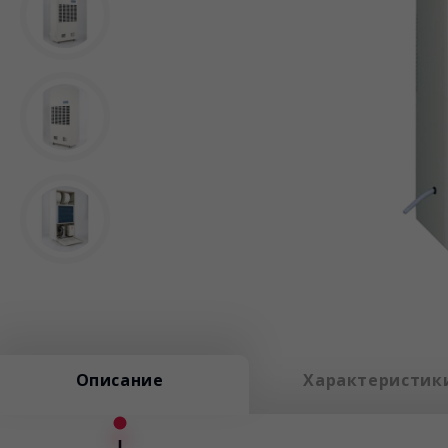
Описание
Характеристик