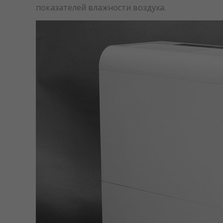
показателей влажности воздуха.