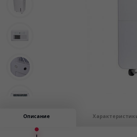
Описание
Характеристик