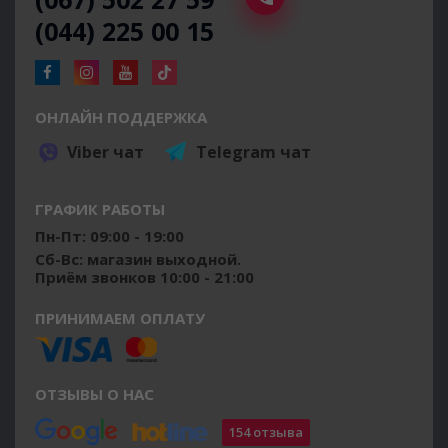
(044) 225 00 15
ОНЛАЙН ПОДДЕРЖКА
Viber чат
Telegram чат
ГРАФИК РАБОТЫ
Пн-Пт: 09:00 - 19:00
Сб-Вс: магазин выходной.
Приём звонков 10:00 - 21:00
ПРИНИМАЕМ ОПЛАТУ
ОТЗЫВЫ О НАС
154 отзыва