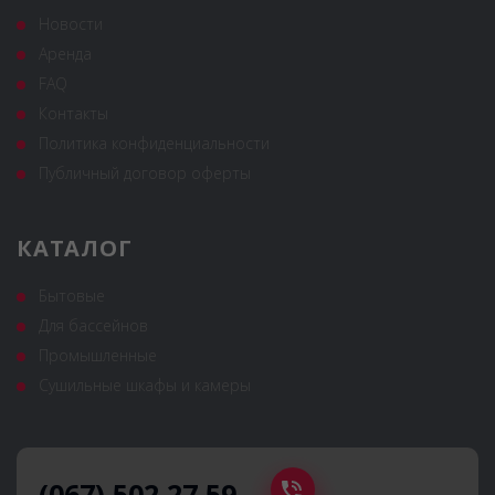
Новости
Аренда
FAQ
Контакты
Политика конфиденциальности
Публичный договор оферты
КАТАЛОГ
Бытовые
Для бассейнов
Промышленные
Сушильные шкафы и камеры
(067) 502 27 59