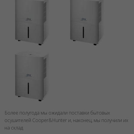
Более полугода мы ожидали поставки бытовых
осушителей Cooper&Hunter и, наконец, мы получили их
на склад.