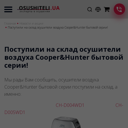
Главная
Новости и акции
Поступили на склад осушители воздуха Cooper&Hunter бытовой серии!
Поступили на склад осушители
воздуха Cooper&Hunter бытовой
серии!
Мы рады Вам сообщить, осушители воздуха
Cooper&Hunter бытовой серии поступили на склад, а
именно:
CH-D004WD1
CH-
D005WD1