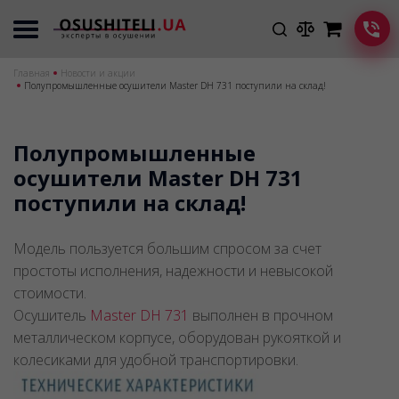
Главная
Новости и акции
Полупромышленные осушители Master DH 731 поступили на склад!
Полупромышленные
осушители Master DH 731
поступили на склад!
Модель пользуется большим спросом за счет
простоты исполнения, надежности и невысокой
стоимости.
Осушитель
Master DH 731
выполнен в прочном
металлическом корпусе, оборудован рукояткой и
колесиками для удобной транспортировки.