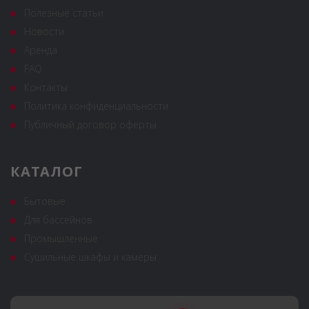
Полезные статьи
Новости
Аренда
FAQ
Контакты
Политика конфиденциальности
Публичный договор оферты
КАТАЛОГ
Бытовые
Для бассейнов
Промышленные
Сушильные шкафы и камеры