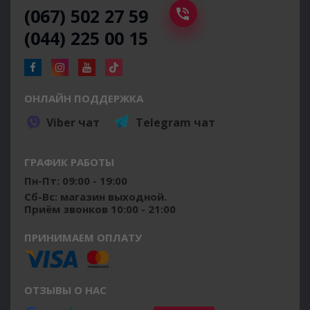
(067) 502 27 59
(044) 225 00 15
ОНЛАЙН ПОДДЕРЖКА
Viber чат
Telegram чат
ГРАФИК РАБОТЫ
Пн-Пт: 09:00 - 19:00
Сб-Вс: магазин выходной.
Приём звонков 10:00 - 21:00
ПРИНИМАЕМ ОПЛАТУ
ОТЗЫВЫ О НАС