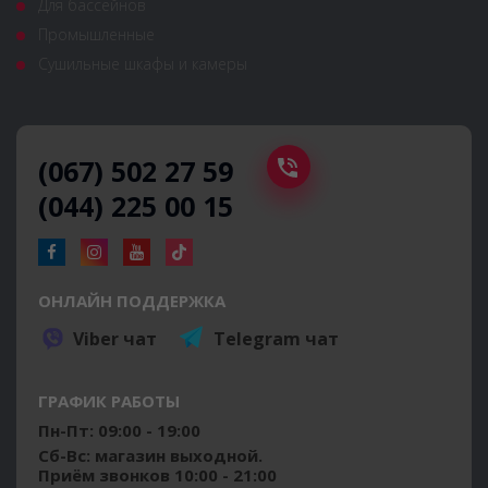
Для бассейнов
Промышленные
Сушильные шкафы и камеры
(067) 502 27 59
(044) 225 00 15
ОНЛАЙН ПОДДЕРЖКА
Viber чат
Telegram чат
ГРАФИК РАБОТЫ
Пн-Пт: 09:00 - 19:00
Сб-Вс: магазин выходной.
Приём звонков 10:00 - 21:00