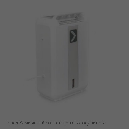
Перед Вами два абсолютно разных осушителя.