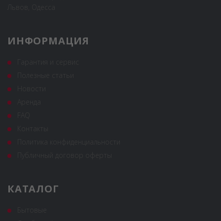
Львов, Одесса
ИНФОРМАЦИЯ
Гарантия и сервис
Полезные статьи
Новости
Аренда
FAQ
Контакты
Политика конфиденциальности
Публичный договор оферты
КАТАЛОГ
Бытовые