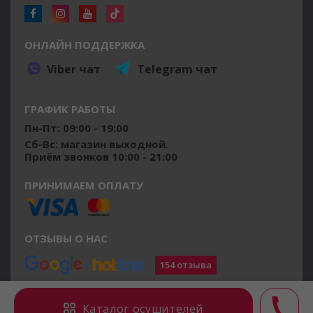
ОНЛАЙН ПОДДЕРЖКА
Viber чат
Telegram чат
ГРАФИК РАБОТЫ
Пн-Пт: 09:00 - 19:00
Сб-Вс: магазин выходной.
Приём звонков 10:00 - 21:00
ПРИНИМАЕМ ОПЛАТУ
ОТЗЫВЫ О НАС
154 отзыва
©2014 - 2026 osushiteli.ua
Каталог осушителей