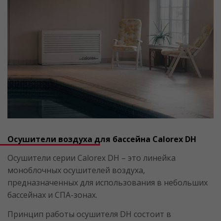
Осушители воздуха для бассейна Calorex DH
Осушители серии Calorex DH – это линейка
моноблочных осушителей воздуха,
предназначенных для использования в небольших
бассейнах и СПА-зонах.
Принцип работы осушителя DH состоит в