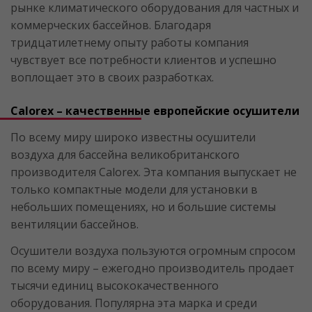
рынке климатического оборудования для частных и
коммерческих бассейнов. Благодаря
тридцатилетнему опыту работы компания
чувствует все потребности клиентов и успешно
воплощает это в своих разработках.
Calorex – качественные европейские осушители
По всему миру широко известны осушители
воздуха для бассейна великобританского
производителя Calorex. Эта компания выпускает не
только компактные модели для установки в
небольших помещениях, но и большие системы
вентиляции бассейнов.
Осушители воздуха пользуются огромным спросом
по всему миру – ежегодно производитель продает
тысячи единиц высококачественного
оборудования. Популярна эта марка и среди