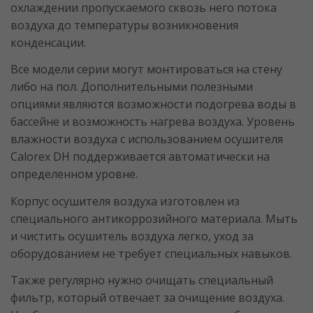
охлаждении пропускаемого сквозь него потока
воздуха до температуры возникновения
конденсации.
Все модели серии могут монтироваться на стену
либо на пол. Дополнительными полезными
опциями являются возможности подогрева воды в
бассейне и возможность нагрева воздуха. Уровень
влажности воздуха с использованием осушителя
Calorex DH поддерживается автоматически на
определенном уровне.
Корпус осушителя воздуха изготовлен из
специального антикоррозийного материала. Мыть
и чистить осушитель воздуха легко, уход за
оборудованием не требует специальных навыков.
Также регулярно нужно очищать специальный
фильтр, который отвечает за очищение воздуха.