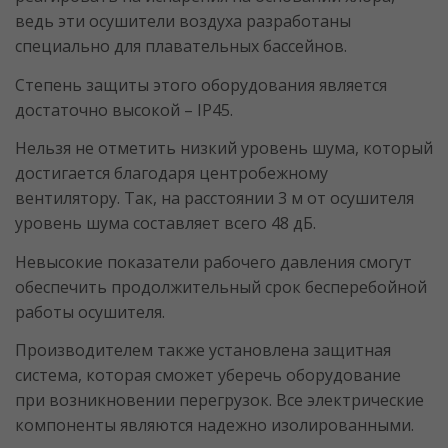
ведь эти осушители воздуха разработаны
специально для плавательных бассейнов.
Степень защиты этого оборудования является
достаточно высокой – IP45.
Нельзя не отметить низкий уровень шума, который
достигается благодаря центробежному
вентилятору. Так, на расстоянии 3 м от осушителя
уровень шума составляет всего 48 дБ.
Невысокие показатели рабочего давления смогут
обеспечить продолжительный срок бесперебойной
работы осушителя.
Производителем также установлена защитная
система, которая сможет уберечь оборудование
при возникновении перегрузок. Все электрические
компоненты являются надежно изолированными.