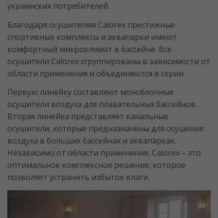
украинских потребителей.
Благодаря осушителям Calorex престижные
спортивные комплексы и аквапарки имеют
комфортный микроклимат в бассейне. Все
осушители Calorex сгруппированы в зависимости от
области применения и объединяются в серии.
Первую линейку составляют моноблочные
осушители воздуха для плавательных бассейнов.
Вторая линейка представляет канальные
осушители, которые предназначены для осушения
воздуха в больших бассейнах и аквапарках.
Независимо от области применения, Calorex – это
оптимальное комплексное решение, которое
позволяет устранить избыток влаги.