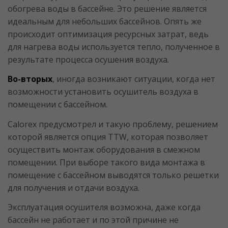
обогрева воды в бассейне. Это решение является
идеальным для небольших бассейнов. Опять же
происходит оптимизация ресурсных затрат, ведь
для нагрева воды используется тепло, полученное в
результате процесса осушения воздуха.
Во-вторых
, иногда возникают ситуации, когда нет
возможности установить осушитель воздуха в
помещении с бассейном.
Calorex предусмотрел и такую проблему, решением
которой является опция TTW, которая позволяет
осуществить монтаж оборудования в смежном
помещении. При выборе такого вида монтажа в
помещение с бассейном выводятся только решетки
для получения и отдачи воздуха.
Эксплуатация осушителя возможна, даже когда
бассейн не работает и по этой причине не