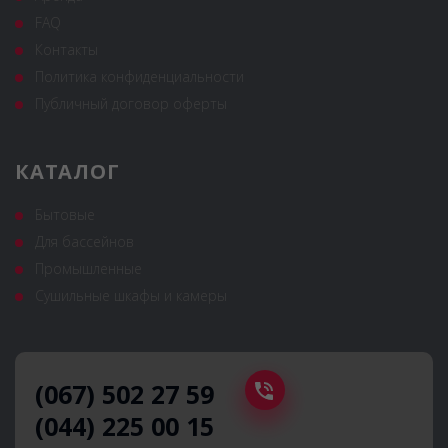
FAQ
Контакты
Политика конфиденциальности
Публичный договор оферты
КАТАЛОГ
Бытовые
Для бассейнов
Промышленные
Сушильные шкафы и камеры
(067) 502 27 59
(044) 225 00 15