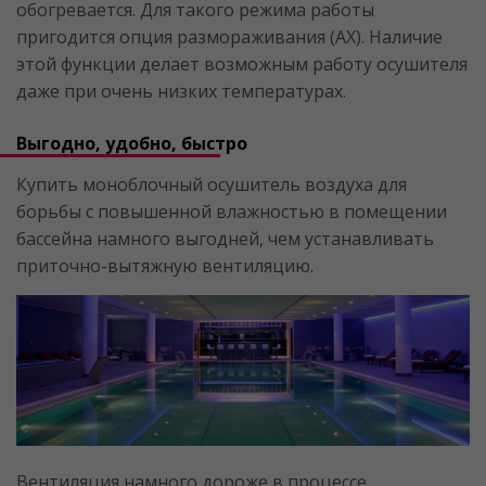
обогревается. Для такого режима работы
пригодится опция размораживания (AX). Наличие
этой функции делает возможным работу осушителя
даже при очень низких температурах.
Выгодно, удобно, быстро
Купить моноблочный осушитель воздуха для
борьбы с повышенной влажностью в помещении
бассейна намного выгодней, чем устанавливать
приточно-вытяжную вентиляцию.
Вентиляция намного дороже в процессе