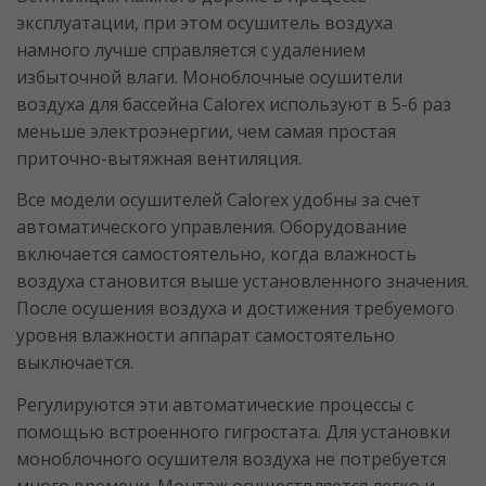
эксплуатации, при этом осушитель воздуха
намного лучше справляется с удалением
избыточной влаги. Моноблочные осушители
воздуха для бассейна Calorex используют в 5-6 раз
меньше электроэнергии, чем самая простая
приточно-вытяжная вентиляция.
Все модели осушителей Calorex удобны за счет
автоматического управления. Оборудование
включается самостоятельно, когда влажность
воздуха становится выше установленного значения.
После осушения воздуха и достижения требуемого
уровня влажности аппарат самостоятельно
выключается.
Регулируются эти автоматические процессы с
помощью встроенного гигростата. Для установки
моноблочного осушителя воздуха не потребуется
много времени. Монтаж осуществляется легко и