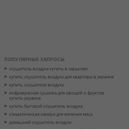
ПОПУЛЯРНЫЕ ЗАПРОСЫ
осушитель воздуха купить в харькове
купить осушитель воздуха для квартиры в украине
купить осушители воздуха
инфракрасная сушилка для овощей и фруктов
купить украина
купить бытовой осушитель воздуха
климатическая камера для вяления мяса
домашний осушитель воздуха