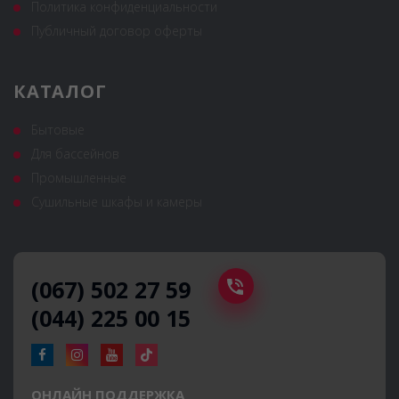
Политика конфиденциальности
Публичный договор оферты
КАТАЛОГ
Бытовые
Для бассейнов
Промышленные
Сушильные шкафы и камеры
(067) 502 27 59
(044) 225 00 15
ОНЛАЙН ПОДДЕРЖКА