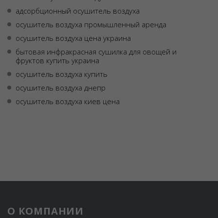
адсорбционный осушитель воздуха
осушитель воздуха промышленный аренда
осушитель воздуха цена украина
бытовая инфракрасная сушилка для овощей и
фруктов купить украина
осушитель воздуха купить
осушитель воздуха днепр
осушитель воздуха киев цена
О КОМПАНИИ