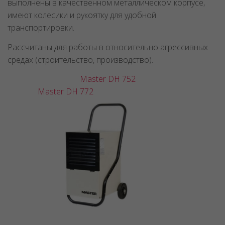
выполнены в качественном металлическом корпусе,
имеют колесики и рукоятку для удобной
транспортировки.
Рассчитаны для работы в относительно агрессивных
средах (строительство, производство).
Master DH 752
Master DH 772