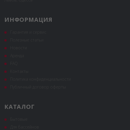
ИНФОРМАЦИЯ
Гарантия и сервис
Полезные статьи
Новости
Аренда
FAQ
Контакты
Политика конфиденциальности
Публичный договор оферты
КАТАЛОГ
Бытовые
Для бассейнов