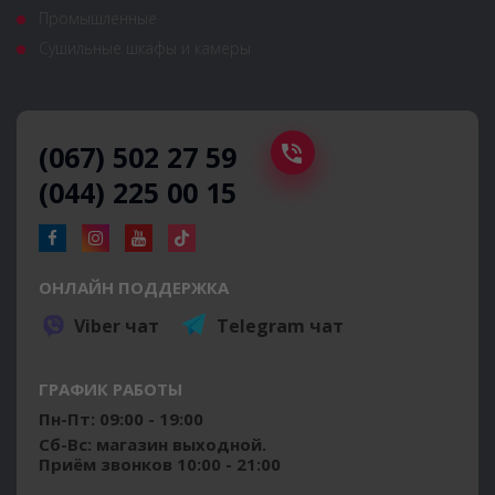
Промышленные
Сушильные шкафы и камеры
(067) 502 27 59
(044) 225 00 15
ОНЛАЙН ПОДДЕРЖКА
Viber чат
Telegram чат
ГРАФИК РАБОТЫ
Пн-Пт: 09:00 - 19:00
Сб-Вс: магазин выходной.
Приём звонков 10:00 - 21:00