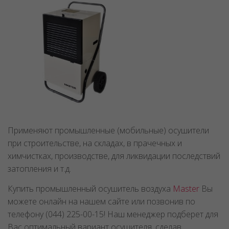
Применяют промышленные (мобильные) осушители
при строительстве, на складах, в прачечных и
химчистках, производстве, для ликвидации последствий
затопления и т.д.
Купить промышленный осушитель воздуха
Master
Вы
можете онлайн на нашем сайте или позвонив по
телефону (044) 225-00-15! Наш менеджер подберет для
Вас оптимальный вариант осушителя, сделав