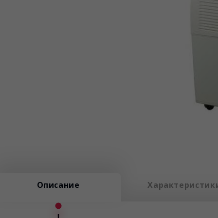
Описание
Характеристик