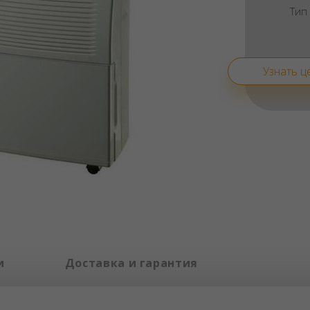
Тип
Узнать ц
и
Доставка и гарантия