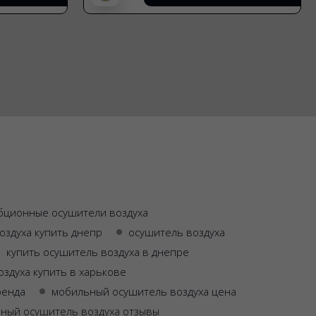
бционные осушители воздуха
оздуха купить днепр
осушитель воздуха
купить осушитель воздуха в днепре
здуха купить в харькове
ренда
мобильный осушитель воздуха цена
ный осушитель воздуха отзывы