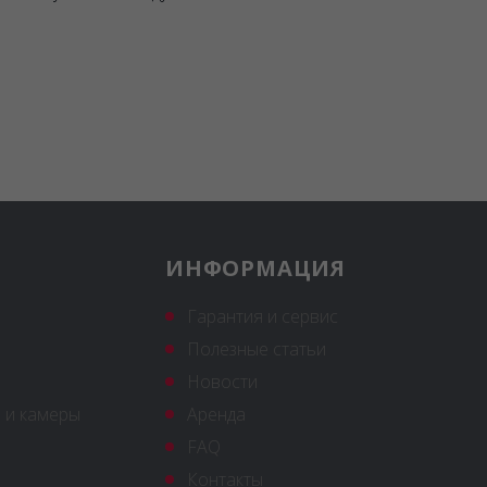
ИНФОРМАЦИЯ
Гарантия и сервис
Полезные статьи
Новости
 и камеры
Аренда
FAQ
Контакты