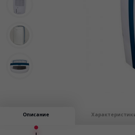
Описание
Характеристик