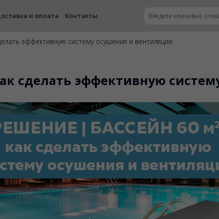
оставка и оплата
Контакты
сделать эффективную систему осушения и вентиляции
 как сделать эффективную систе