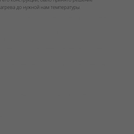
нагрева до нужной нам температуры.