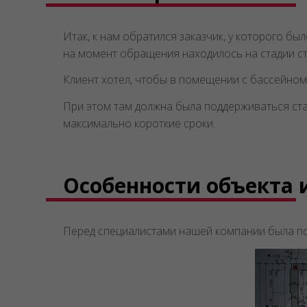
Итак, к нам обратился заказчик, у которого б
на момент обращения находилось на стадии ст
Клиент хотел, чтобы в помещении с бассейном 
При этом там должна была поддерживаться ста
максимально короткие сроки.
Особенности объекта 
Перед специалистами нашей компании была пос