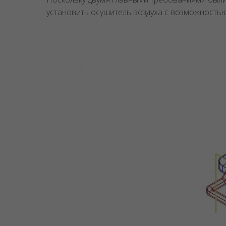
установить осушитель воздуха с возможностью