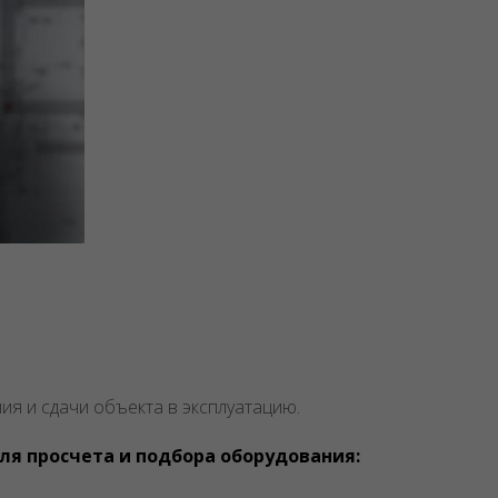
я и сдачи объекта в эксплуатацию.
ля просчета и подбора оборудования: