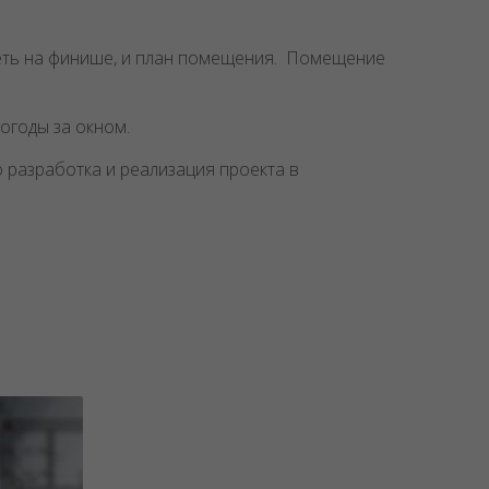
ядеть на финише, и план помещения. Помещение
огоды за окном.
 разработка и реализация проекта в