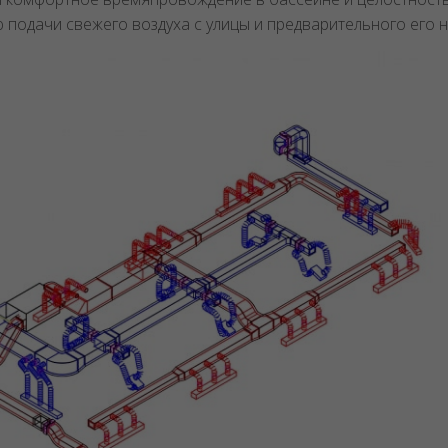
 подачи свежего воздуха с улицы и предварительного его 