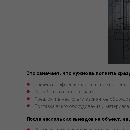
Это означает, что нужно выполнить сраз
Придумать эффективное решение по венти
Разработать проект стадии "П".
Предложить несколько вариантов оборудов
Поставка всего оборудования и материала 
После нескольких выездов на объект, н