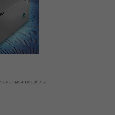
пусконаладочные работы.