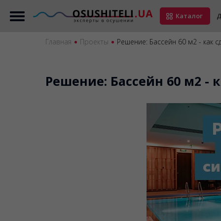
Каталог
Д
Главная
Проекты
Решение: Бассейн 60 м2 - как 
Решение: Бассейн 60 м2 -