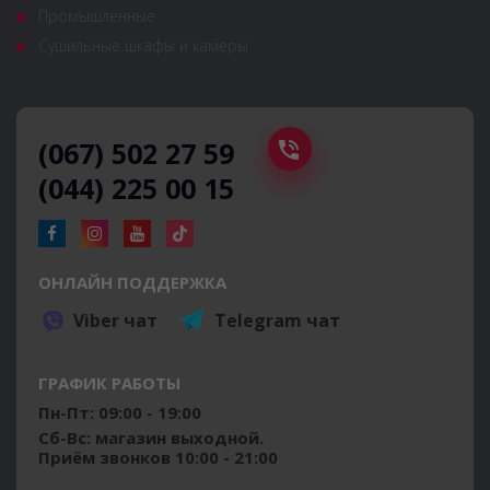
Промышленные
Сушильные шкафы и камеры
(067) 502 27 59
(044) 225 00 15
ОНЛАЙН ПОДДЕРЖКА
Viber чат
Telegram чат
ГРАФИК РАБОТЫ
Пн-Пт: 09:00 - 19:00
Сб-Вс: магазин выходной.
Приём звонков 10:00 - 21:00