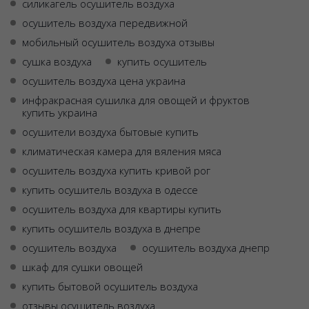
силикагель осушитель воздуха
осушитель воздуха передвижной
мобильный осушитель воздуха отзывы
сушка воздуха
купить осушитель
осушитель воздуха цена украина
инфракрасная сушилка для овощей и фруктов
купить украина
осушители воздуха бытовые купить
климатическая камера для вяления мяса
осушитель воздуха купить кривой рог
купить осушитель воздуха в одессе
осушитель воздуха для квартиры купить
купить осушитель воздуха в днепре
осушитель воздуха
осушитель воздуха днепр
шкаф для сушки овощей
купить бытовой осушитель воздуха
отзывы осушитель воздуха