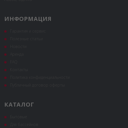
ИНФОРМАЦИЯ
Гарантия и сервис
Полезные статьи
Новости
Аренда
FAQ
Контакты
Политика конфиденциальности
Публичный договор оферты
КАТАЛОГ
Бытовые
Для бассейнов