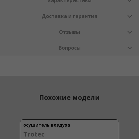
Характеристики
Доставка и гарантия
Отзывы
Вопросы
Похожие модели
осушитель воздуха
Trotec