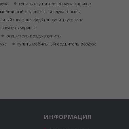
духа
купить осушитель воздуха харьков
мобильный осушитель воздуха отзывы
льный шкаф для фруктов купить украина
ов купить украина
осушитель воздуха купить
уха
купить мобильный осушитель воздуха
ИНФОРМАЦИЯ