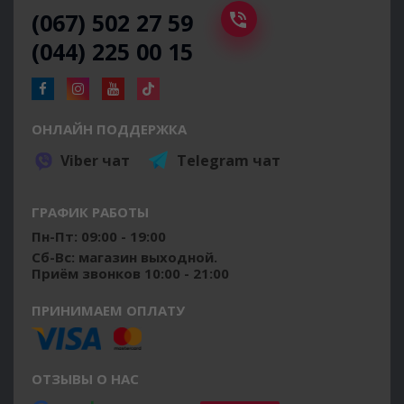
(067) 502 27 59
(044) 225 00 15
ОНЛАЙН ПОДДЕРЖКА
Viber чат
Telegram чат
ГРАФИК РАБОТЫ
Пн-Пт: 09:00 - 19:00
Сб-Вс: магазин выходной.
Приём звонков 10:00 - 21:00
ПРИНИМАЕМ ОПЛАТУ
ОТЗЫВЫ О НАС