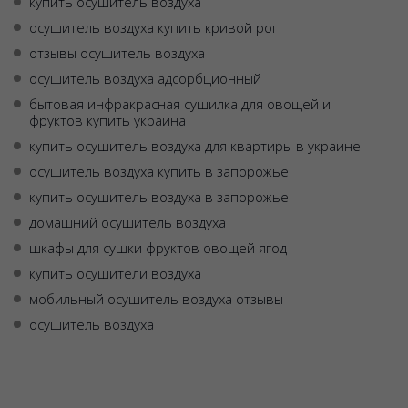
купить осушитель воздуха
осушитель воздуха купить кривой рог
отзывы осушитель воздуха
осушитель воздуха адсорбционный
бытовая инфракрасная сушилка для овощей и
фруктов купить украина
купить осушитель воздуха для квартиры в украине
осушитель воздуха купить в запорожье
купить осушитель воздуха в запорожье
домашний осушитель воздуха
шкафы для сушки фруктов овощей ягод
купить осушители воздуха
мобильный осушитель воздуха отзывы
осушитель воздуха