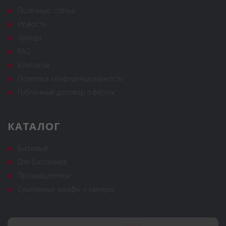
Полезные статьи
Новости
Аренда
FAQ
Контакты
Политика конфиденциальности
Публичный договор оферты
КАТАЛОГ
Бытовые
Для бассейнов
Промышленные
Сушильные шкафы и камеры