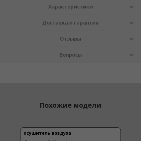
Характеристики
Доставка и гарантия
Отзывы
Вопросы
Похожие модели
осушитель воздуха