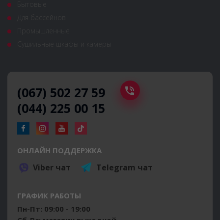
Бытовые
Для бассейнов
Промышленные
Сушильные шкафы и камеры
(067) 502 27 59
(044) 225 00 15
ОНЛАЙН ПОДДЕРЖКА
Viber чат
Telegram чат
ГРАФИК РАБОТЫ
Пн-Пт: 09:00 - 19:00