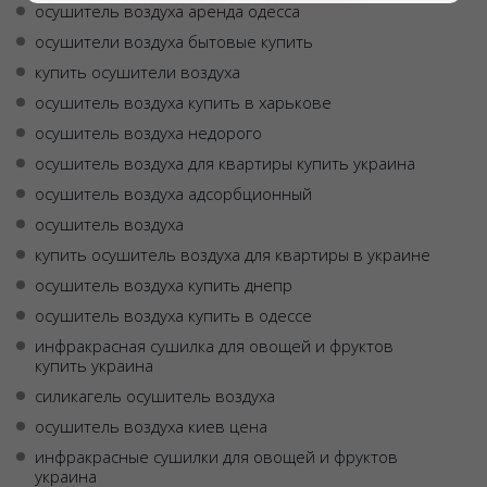
осушитель воздуха аренда одесса
осушители воздуха бытовые купить
купить осушители воздуха
осушитель воздуха купить в харькове
осушитель воздуха недорого
осушитель воздуха для квартиры купить украина
осушитель воздуха адсорбционный
осушитель воздуха
купить осушитель воздуха для квартиры в украине
осушитель воздуха купить днепр
осушитель воздуха купить в одессе
инфракрасная сушилка для овощей и фруктов
купить украина
силикагель осушитель воздуха
осушитель воздуха киев цена
инфракрасные сушилки для овощей и фруктов
украина