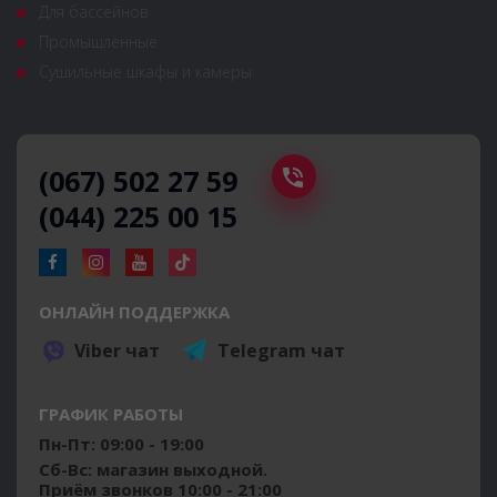
Для бассейнов
Промышленные
Сушильные шкафы и камеры
(067) 502 27 59
(044) 225 00 15
ОНЛАЙН ПОДДЕРЖКА
Viber чат
Telegram чат
ГРАФИК РАБОТЫ
Пн-Пт: 09:00 - 19:00
Сб-Вс: магазин выходной.
Приём звонков 10:00 - 21:00