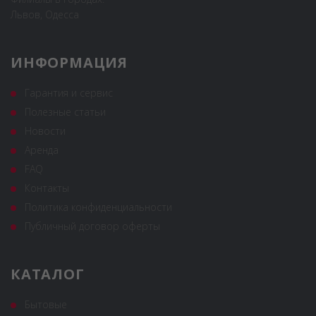
Львов, Одесса
ИНФОРМАЦИЯ
Гарантия и сервис
Полезные статьи
Новости
Аренда
FAQ
Контакты
Политика конфиденциальности
Публичный договор оферты
КАТАЛОГ
Бытовые