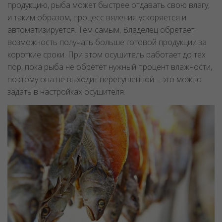
продукцию, рыба может быстрее отдавать свою влагу,
и таким образом, процесс вяления ускоряется и
автоматизируется. Тем самым, Владелец обретает
возможность получать больше готовой продукции за
короткие сроки. При этом осушитель работает до тех
пор, пока рыба не обретет нужный процент влажности,
поэтому она не выходит пересушенной – это можно
задать в настройках осушителя.