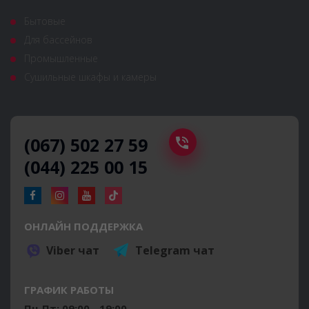
Бытовые
Для бассейнов
Промышленные
Сушильные шкафы и камеры
(067) 502 27 59
(044) 225 00 15
ОНЛАЙН ПОДДЕРЖКА
Viber чат
Telegram чат
ГРАФИК РАБОТЫ
Пн-Пт: 09:00 - 19:00