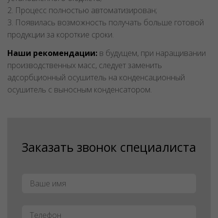
2. Процесс полностью автоматизирован;
3. Появилась возможность получать больше готовой
продукции за короткие сроки.
Наши рекомендации:
в будущем, при наращивании
производственных масс, следует заменить
адсорбционный осушитель на конденсационный
осушитель с выносным конденсатором.
Заказать звонок специалиста
Имя
*
Телефон
*