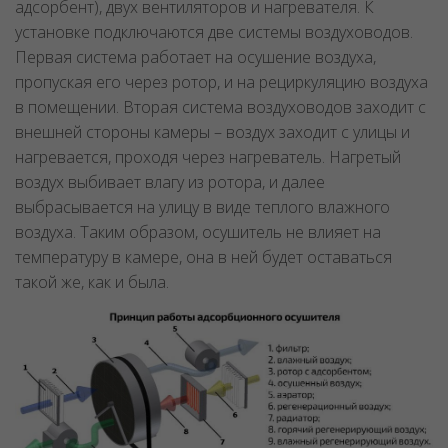
адсорбент), двух вентиляторов и нагревателя. К
установке подключаются две системы воздуховодов.
Первая система работает на осушение воздуха,
пропуская его через ротор, и на рециркуляцию воздуха
в помещении. Вторая система воздуховодов заходит с
внешней стороны камеры – воздух заходит с улицы и
нагревается, проходя через нагреватель. Нагретый
воздух выбивает влагу из ротора, и далее
выбрасывается на улицу в виде теплого влажного
воздуха. Таким образом, осушитель не влияет на
температуру в камере, она в ней будет оставаться
такой же, как и была.