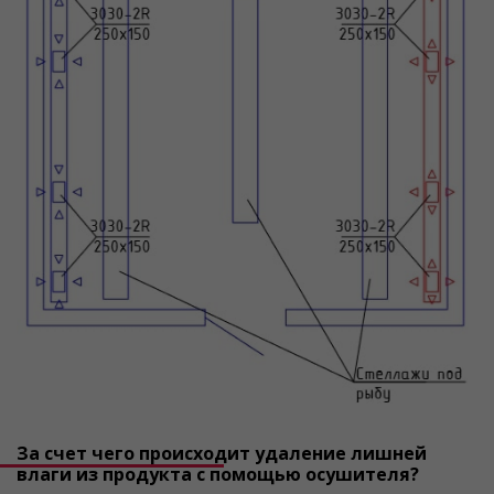
За счет чего происходит удаление лишней
влаги из продукта с помощью осушителя?