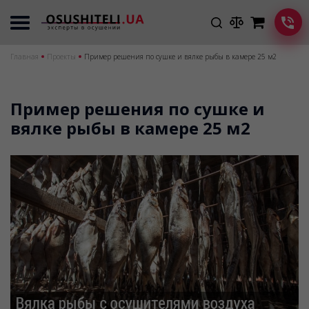
Главная
Проекты
Пример решения по сушке и вялке рыбы в камере 25 м2
Пример решения по сушке и
вялке рыбы в камере 25 м2