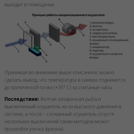
выходит в помещение.
Принимая во внимание выше описанное, можно
сделать вывод, что температура в камере поднимется
до критической точки (+35° C) за считаные часы.
Последствия:
Желтая запаренная рыба и
выключенный осушитель из-за высокого давления в
системе, а после – сломанный осушитель (спустя
нескольких выключений таким методом может
произойти утечка фреона).