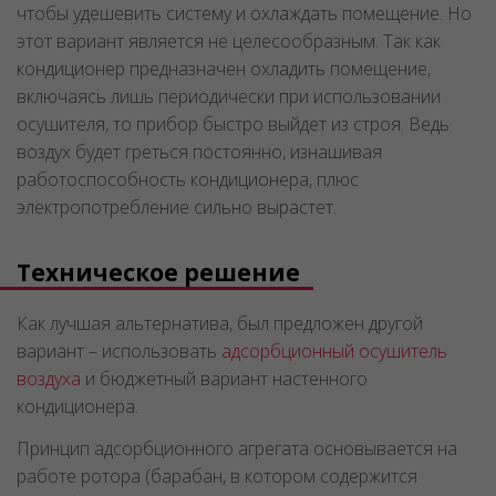
чтобы удешевить систему и охлаждать помещение. Но
этот вариант является не целесообразным. Так как
кондиционер предназначен охладить помещение,
включаясь лишь периодически при использовании
осушителя, то прибор быстро выйдет из строя. Ведь
воздух будет греться постоянно, изнашивая
работоспособность кондиционера, плюс
электропотребление сильно вырастет.
Техническое решение
Как лучшая альтернатива, был предложен другой
вариант – использовать
адсорбционный осушитель
воздуха
и бюджетный вариант настенного
кондиционера.
Принцип адсорбционного агрегата основывается на
работе ротора (барабан, в котором содержится