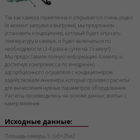
Так как камера герметична и открывается очень редко
(в момент загрузки и выгрузки), мы предложили
установить кондиционер, который будет опускать
температуру в камере, и будет включаться по
необходимости (3-4 раза в сутки на 15 минут).
Мы предоставили полную информацию Клиенту, и,
достигнув компромисса по внедрению
адсорбционного осушителя с кондиционером,
задействовали инженера, который произвел расчеты
для вычисления нужных параметров оборудования.
Расчеты производились на основе данных, взятых с
камер вяления.
Исходные данные:
Площадь камеры, S: 5х5=25м2