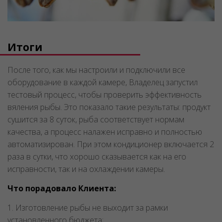
Итоги
После того, как мы настроили и подключили все
оборудование в каждой камере, Владелец запустил
тестовый процесс, чтобы проверить эффективность
вяления рыбы. Это показало такие результаты: продукт
сушится за 8 суток, рыба соответствует нормам
качества, а процесс налажен исправно и полностью
автоматизирован. При этом кондиционер включается 2
раза в сутки, что хорошо сказывается как на его
исправности, так и на охлаждении камеры.
Что порадовало Клиента:
1. Изготовление рыбы не выходит за рамки
установленного бюджета;