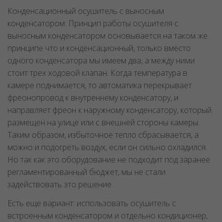
Конденсационный осушитель с выносным
конденсатором: Принцип работы осушителя с
выносным конденсатором основывается на таком же
принципе что и конденсационный, только вместо
одного конденсатора мы имеем два, а между ними
стоит трех ходовой клапан. Когда температура в
камере поднимается, то автоматика перекрывает
фреонопровод к внутреннему конденсатору, и
направляет фреон к наружному конденсатору, который
размещен на улице или с внешней стороны камеры.
Таким образом, избыточное тепло сбрасывается, а
можно и подогреть воздух, если он сильно охладился.
Но так как это оборудование не подходит под заранее
регламентированный бюджет, мы не стали
задействовать это решение.
Есть еще вариант: использовать осушитель с
встроенным конденсатором и отдельно кондиционер,