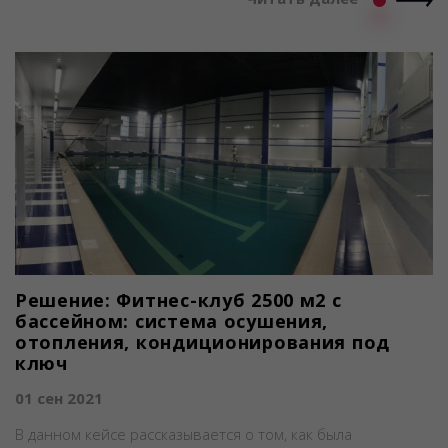
Решение: Фитнес-клуб 2500 м2 с
бассейном: система осушения,
отопления, кондиционирования под
ключ
01 сен 2021
В данном кейсе рассказывается о том, как была