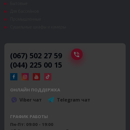
Бытовые
Для бассейнов
Промышленные
Сушильные шкафы и камеры
(067) 502 27 59
(044) 225 00 15
ОНЛАЙН ПОДДЕРЖКА
Viber чат
Telegram чат
ГРАФИК РАБОТЫ
Пн-Пт: 09:00 - 19:00