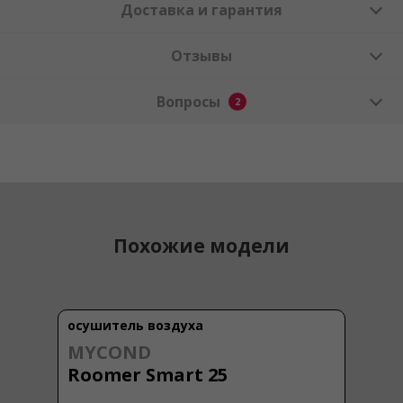
Доставка и гарантия
Отзывы
Вопросы
2
Похожие модели
осушитель воздуха
MYCOND
Roomer Smart 25