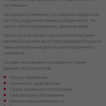
т.д.) завышен.
Мы прекрасно понимаем, что осушитель воздуха еще
не столь раскрученная техника, которую можно так
просто найти в супермаркетах, увидеть в живую.
Как раз по этой причине, для посетителей интернет-
магазина Осушители мы отсняли ряд видеообзоров на
самые популярные модели осушителей различного
назначения.
На видео мы знакомим пользователя с такими
данными об осушителе как:
Область применения
Технические характеристики
Панель управления и эксплуатация
Комплектация и обслуживание
Функциональные возможности