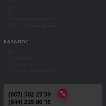
FAQ
Контакты
Политика конфиденциальности
Публичный договор оферты
КАТАЛОГ
Бытовые
Для бассейнов
Промышленные
Сушильные шкафы и камеры
(067) 502 27 59
(044) 225 00 15