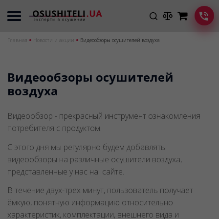
Главная
Новости и акции
Видеообзоры осушителей воздуха
Видеообзоры осушителей
воздуха
Видеообзор - прекрасный инструмент ознакомления
потребителя с продуктом.
С этого дня мы регулярно будем добавлять
видеообзоры на различные осушители воздуха,
представленные у нас на сайте.
В течение двух-трех минут, пользователь получает
ёмкую, понятную информацию относительно
характеристик, комплектации, внешнего вида и