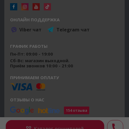
ОНЛАЙН ПОДДЕРЖКА
Viber чат
Telegram чат
ГРАФИК РАБОТЫ
Пн-Пт: 09:00 - 19:00
Сб-Вс: магазин выходной.
Приём звонков 10:00 - 21:00
ПРИНИМАЕМ ОПЛАТУ
ОТЗЫВЫ О НАС
154 отзыва
©2014 - 2026 osushiteli.ua
Каталог осушителей