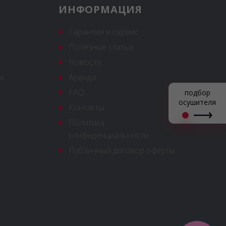
ИНФОРМАЦИЯ
Гарантия и сервис
Полезные статьи
Новости
и
Аренда
FAQ
подбор
осушителя
Контакты
Политика
конфиденциальности
Публичный договор оферты