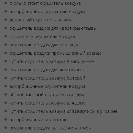
сколько стоит осушитель воздуха
адсорбционный осушитель воздуха
домашний осушитель воздуха
осушитель воздуха для квартиры отзывы
силикагель осушитель воздуха
осушитель воздуха для теплицы
осушитель воздуха промышленный аренда
купить осушитель воздуха в запорожье
осушитель воздуха для дома купить
купить осушитель воздуха бытовой
адсорбционные осушители воздуха
абсорбционный осушитель воздуха
купить осушитель воздуха для дома
купить осушитель воздуха для квартиры в украине
адсорбционный осушитель
осушитель воздуха цена для квартиры