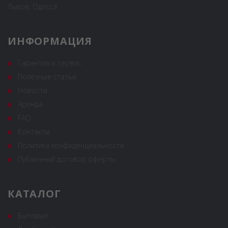
Львов, Одесса
ИНФОРМАЦИЯ
Гарантия и сервис
Полезные статьи
Новости
Аренда
FAQ
Контакты
Политика конфиденциальности
Публичный договор оферты
КАТАЛОГ
Бытовые