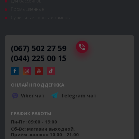
Для бассейнов
Промышленные
Сушильные шкафы и камеры
(067) 502 27 59
(044) 225 00 15
ОНЛАЙН ПОДДЕРЖКА
Viber чат
Telegram чат
ГРАФИК РАБОТЫ
Пн-Пт: 09:00 - 19:00
Сб-Вс: магазин выходной.
Приём звонков 10:00 - 21:00