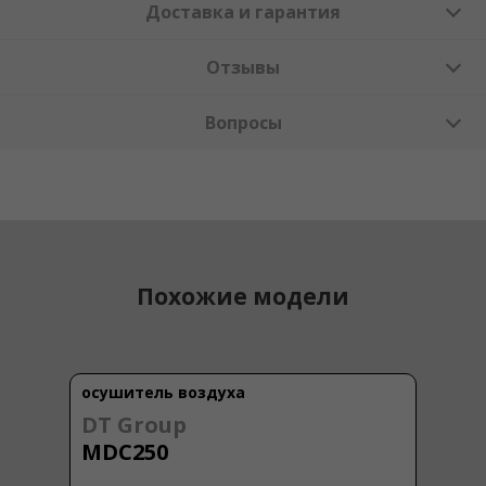
Доставка и гарантия
Отзывы
Вопросы
Похожие модели
осушитель воздуха
DT Group
MDC250