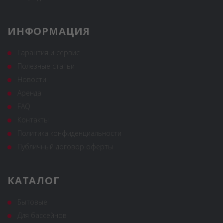
ИНФОРМАЦИЯ
Гарантия и сервис
Полезные статьи
Новости
Аренда
FAQ
Контакты
Политика конфиденциальности
Публичный договор оферты
КАТАЛОГ
Бытовые
Для бассейнов