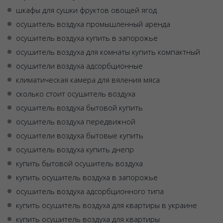
шкафы для сушки фруктов овощей ягод
осушитель воздуха промышленный аренда
осушитель воздуха купить в запорожье
осушитель воздуха для комнаты купить компактный
осушители воздуха адсорбционные
климатическая камера для вяления мяса
сколько стоит осушитель воздуха
осушитель воздуха бытовой купить
осушитель воздуха передвижной
осушители воздуха бытовые купить
осушитель воздуха купить днепр
купить бытовой осушитель воздуха
купить осушитель воздуха в запорожье
осушитель воздуха адсорбционного типа
купить осушитель воздуха для квартиры в украине
купить осушитель воздуха для квартиры