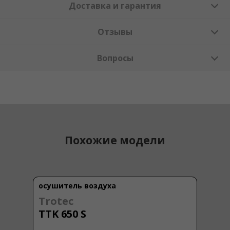
Доставка и гарантия
Отзывы
Вопросы
Похожие модели
осушитель воздуха
Trotec
TTK 650 S