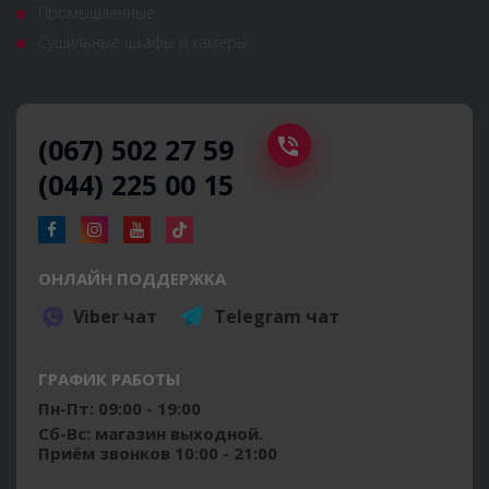
Промышленные
Сушильные шкафы и камеры
(067) 502 27 59
(044) 225 00 15
ОНЛАЙН ПОДДЕРЖКА
Viber чат
Telegram чат
ГРАФИК РАБОТЫ
Пн-Пт: 09:00 - 19:00
Сб-Вс: магазин выходной.
Приём звонков 10:00 - 21:00