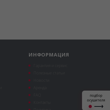
ИНФОРМАЦИЯ
Гарантия и сервис
Полезные статьи
Новости
и
Аренда
FAQ
подбор
осушителя
Контакты
Политика