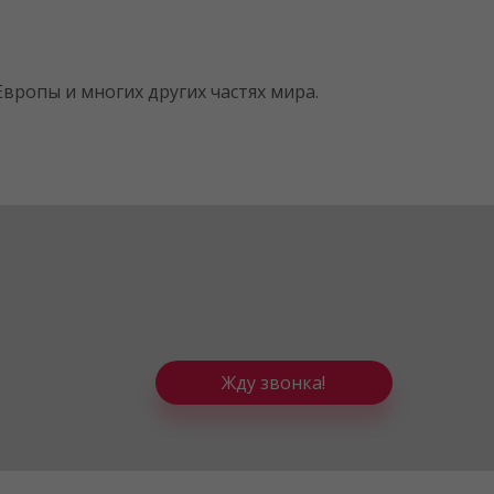
вропы и многих других частях мира.
Жду звонка!