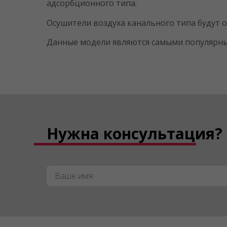
адсорбционного типа.
Осушители воздуха канального типа будут
Данные модели являются самыми популярным
Нужна консультация?
Имя
*