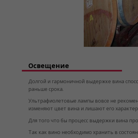
Освещение
Долгой и гармоничной выдержке вина способ
раньше срока.
Ультрафиолетовые лампы вовсе не рекомен
изменяют цвет вина и лишают его характер
Для того что бы процесс выдержки вина пр
Так как вино необходимо хранить в состоя