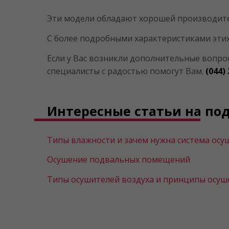
Эти модели обладают хорошей производител
С более подробными характеристиками эти
Если у Вас возникли дополнительные вопро
специалисты с радостью помогут Вам.
(044)
Интересные статьи на по
Типы влажности и зачем нужна система осу
Осушение подвальных помещений
Типы осушителей воздуха и принципы осуш