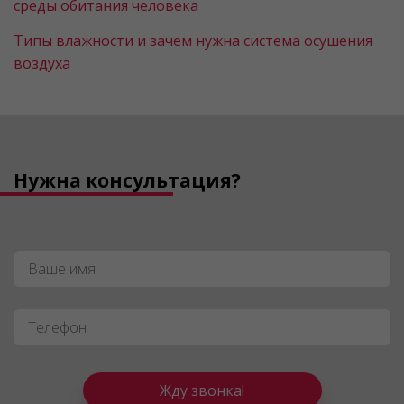
среды обитания человека
Типы влажности и зачем нужна система осушения
воздуха
Нужна консультация?
Имя
*
Телефон
*
Жду звонка!