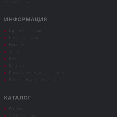
Львов, Одесса
ИНФОРМАЦИЯ
Гарантия и сервис
Полезные статьи
Новости
Аренда
FAQ
Контакты
Политика конфиденциальности
Публичный договор оферты
КАТАЛОГ
Бытовые
Для бассейнов