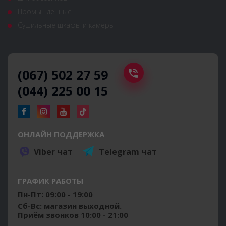
Промышленные
Сушильные шкафы и камеры
(067) 502 27 59
(044) 225 00 15
ОНЛАЙН ПОДДЕРЖКА
Viber чат
Telegram чат
ГРАФИК РАБОТЫ
Пн-Пт: 09:00 - 19:00
Сб-Вс: магазин выходной.
Приём звонков 10:00 - 21:00