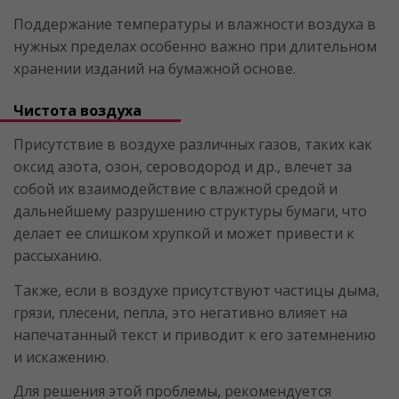
Поддержание температуры и влажности воздуха в
нужных пределах особенно важно при длительном
хранении изданий на бумажной основе.
Чистота воздуха
Присутствие в воздухе различных газов, таких как
оксид азота, озон, сероводород и др., влечет за
собой их взаимодействие с влажной средой и
дальнейшему разрушению структуры бумаги, что
делает ее слишком хрупкой и может привести к
рассыханию.
Также, если в воздухе присутствуют частицы дыма,
грязи, плесени, пепла, это негативно влияет на
напечатанный текст и приводит к его затемнению
и искажению.
Для решения этой проблемы, рекомендуется