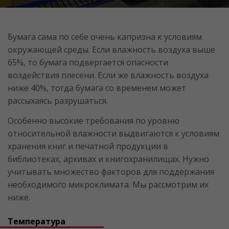
Бумага сама по себе очень капризна к условиям
окружающей среды. Если влажность воздуха выше
65%, то бумага подвергается опасности
воздействия плесени. Если же влажность воздуха
ниже 40%, тогда бумага со временем может
рассыхаясь разрушаться.
Особенно высокие требования по уровню
относительной влажности выдвигаются к условиям
хранения книг и печатной продукции в
библиотеках, архивах и книгохранилищах. Нужно
учитывать множество факторов для поддержания
необходимого микроклимата. Мы рассмотрим их
ниже.
Температура