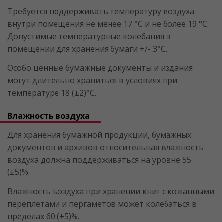
Требуется поддерживать температуру воздуха
внутри помещения не менее 17 °C и не более 19 °C.
Допустимые температурные колебания в
помещении для хранения бумаги +/- 3°C.
Особо ценные бумажные документы и издания
могут длительно храниться в условиях при
температуре 18 (±2)°С.
Влажность воздуха
Для хранения бумажной продукции, бумажных
документов и архивов относительная влажность
воздуха должна поддерживаться на уровне 55
(±5)%.
Влажность воздуха при хранении книг с кожанными
переплетами и пергаметов может колебаться в
пределах 60 (±5)%.