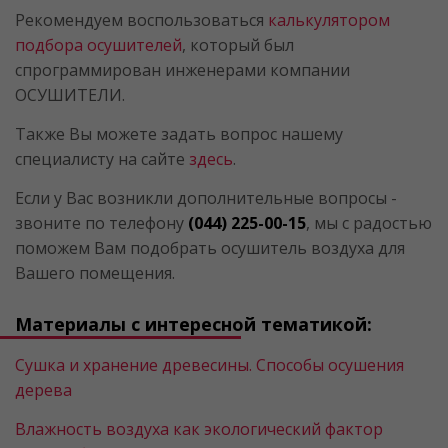
Рекомендуем воспользоваться
калькулятором
подбора осушителей
, который был
спрограммирован инженерами компании
ОСУШИТЕЛИ.
Также Вы можете задать вопрос нашему
специалисту на сайте
здесь
.
Если у Вас возникли дополнительные вопросы -
звоните по телефону
(044) 225-00-15
, мы с радостью
поможем Вам подобрать осушитель воздуха для
Вашего помещения.
Материалы с интересной тематикой:
Сушка и хранение древесины. Cпособы осушения
дерева
Влажность воздуха как экологический фактор