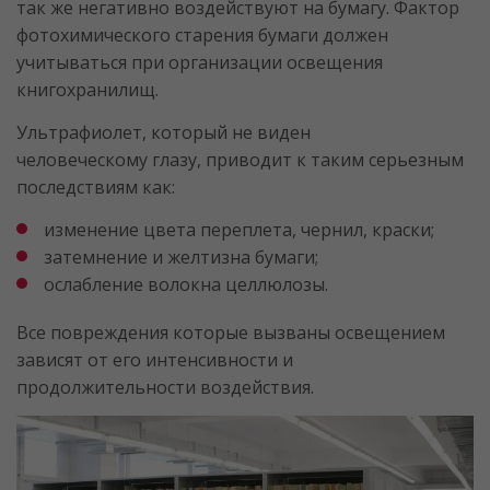
так же негативно воздействуют на бумагу. Фактор
фотохимического старения бумаги должен
учитываться при организации освещения
книгохранилищ.
Ультрафиолет, который не виден
человеческому глазу, приводит к таким серьезным
последствиям как:
изменение цвета переплета, чернил, краски;
затемнение и желтизна бумаги;
ослабление волокна целлюлозы.
Все повреждения которые вызваны освещением
зависят от его интенсивности и
продолжительности воздействия.