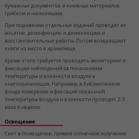
бумажных документов и книжных материалов
грибком и насекомыми.
При поражении отдельных изданий проводят их
изъятие, дезинфекцию и дезинсекцию и
восстановительные работы. Потом возвращают
книги на место в хранилище.
Кроме этого требуется проводить мониторинг и
фиксацию наблюдений за показаниями
температуры и влажности воздуха в
книгохранилищах. Например, в библиотечном
фонде измерение и фиксация показаний
температуры воздуха и влажности проводят 2-3
раза в неделю
Освещение
Свет в помещении, прямое солнечное излучение