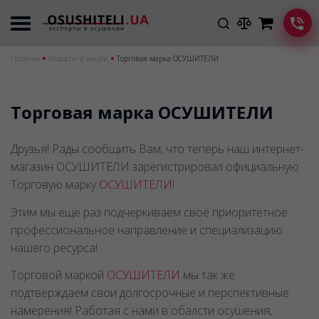
Главная
Новости и акции
Торговая марка ОСУШИТЕЛИ
Торговая марка ОСУШИТЕЛИ
Друзья! Рады сообщить Вам, что теперь наш интернет-
магазин ОСУШИТЕЛИ зарегистрировал официальную
Торговую марку
ОСУШИТЕЛИ
!
Этим мы еще раз подчеркиваем своё приоритетное
профессиональное направление и специализацию
нашего ресурса!
Торговой маркой
ОСУШИТЕЛИ
мы так же
подтверждаем свои долгосрочные и перспективные
намерения! Работая с нами в обалсти осушения,