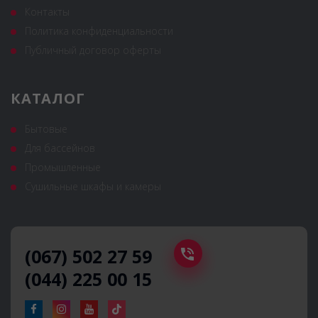
Контакты
Политика конфиденциальности
Публичный договор оферты
КАТАЛОГ
Бытовые
Для бассейнов
Промышленные
Сушильные шкафы и камеры
(067) 502 27 59
(044) 225 00 15