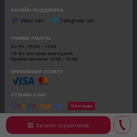
ОНЛАЙН ПОДДЕРЖКА
Viber чат
Telegram чат
ГРАФИК РАБОТЫ
Пн-Пт: 09:00 - 19:00
Сб-Вс: магазин выходной.
Приём звонков 10:00 - 21:00
ПРИНИМАЕМ ОПЛАТУ
ОТЗЫВЫ О НАС
154 отзыва
©2014 - 2026 osushiteli.ua
Каталог осушителей
Все права защищены.