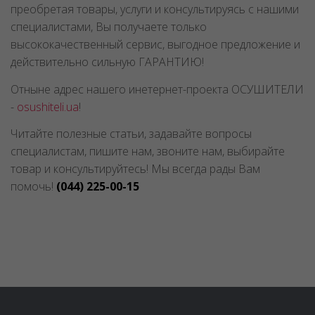
преобретая товары, услуги и консультируясь с нашими
специалистами, Вы получаете только
высококачественный сервис, выгодное предложение и
действительно сильную ГАРАНТИЮ!
Отныне адрес нашего инетернет-проекта ОСУШИТЕЛИ
-
osushiteli.ua
!
Читайте полезные статьи, задавайте вопросы
специалистам, пишите нам, звоните нам, выбирайте
товар и консультируйтесь! Мы всегда рады Вам
помочь!
(044) 225-00-15