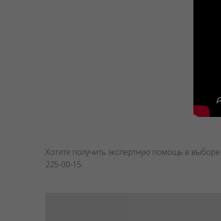
Хотите получить экспертную помощь в выборе 
225-00-15.