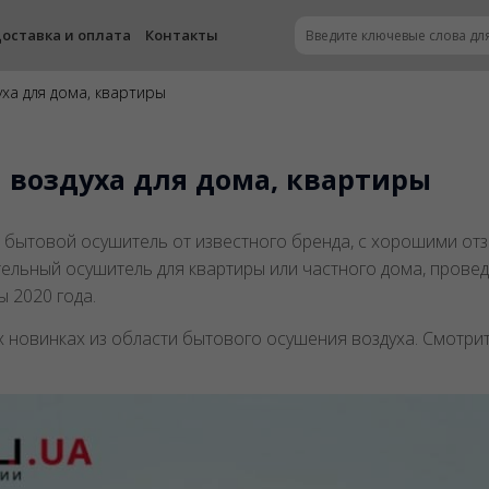
оставка и оплата
Контакты
уха для дома, квартиры
 воздуха для дома, квартиры
бытовой осушитель от известного бренда, с хорошими от
ельный осушитель для квартиры или частного дома, прове
 2020 года.
 новинках из области бытового осушения воздуха. Смотри