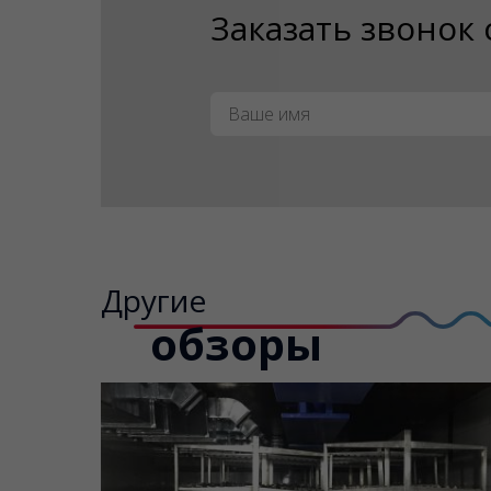
Заказать звонок
Имя
*
Другие
обзоры