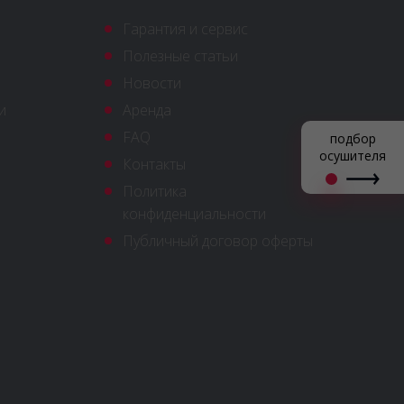
Гарантия и сервис
Полезные статьи
Новости
и
Аренда
FAQ
подбор
осушителя
Контакты
Политика
конфиденциальности
Публичный договор оферты