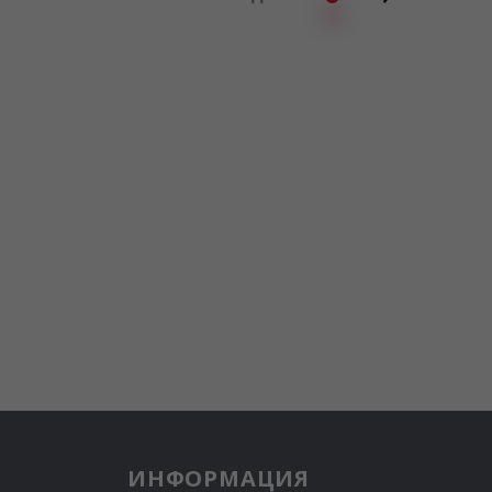
ИНФОРМАЦИЯ