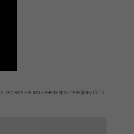
са, звоните нашим менеджерам телефону (044)