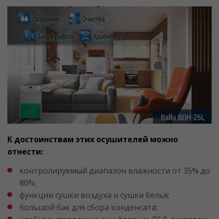
К достоинствам этих осушителей можно
отнести:
контролируемый диапазон влажности от 35% до
80%;
функции сушки воздуха и сушки белья;
большой бак для сбора конденсата;