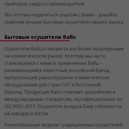
приборов каждого производителя.
Мы готовы поделиться опытом с Вами – давайте
сравним лучшие бытовые осушители нашего рынка.
Бытовые осушители Ballu
Осушители Ballu становятся все более популярными
на климатическом рынке, поэтому мы часто
сталкиваемся с ними в применении. Ballu –
развивающийся известный российский бренд,
выпускающий разнообразное климатическое
оборудование для стран СНГ и Восточной
Европы. Продукция Ballu отвечает российским и
международным стандартам, сертифицирована по
ISO 9001-2011. Осушители воздуха Балу собираются
на заводах в Китае.
Разнообразные модели традиционных осушителей