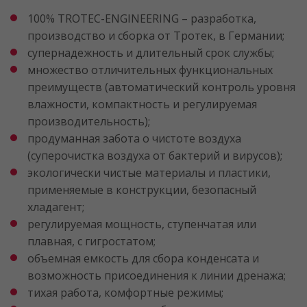
100% TROTEC-ENGINEERING – разработка,
производство и сборка от Тротек, в Германии;
супернадежность и длительный срок службы;
множество отличительных функциональных
преимуществ (автоматический контроль уровня
влажности, компактность и регулируемая
производительность);
продуманная забота о чистоте воздуха
(суперочистка воздуха от бактерий и вирусов);
экологически чистые материалы и пластики,
применяемые в конструкции, безопасный
хладагент;
регулируемая мощность, ступенчатая или
плавная, с гигростатом;
объемная емкость для сбора конденсата и
возможность присоединения к линии дренажа;
тихая работа, комфортные режимы;