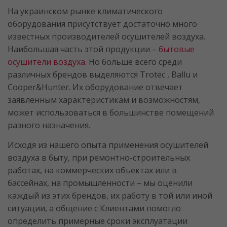
На украинском рынке климатического
оборудования присутствует достаточно много
известных производителей осушителей воздуха.
Наибольшая часть этой продукции –
бытовые
осушители воздуха
. Но больше всего среди
различных брендов выделяются Trotec , Ballu и
Cooper&Hunter. Их оборудование отвечает
заявленным характеристикам и возможностям,
может использоваться в большинстве помещений
разного назначения.
Исходя из нашего опыта применения осушителей
воздуха в быту, при ремонтно-строительных
работах, на коммерческих объектах или в
бассейнах, на промышленности – мы оценили
каждый из этих брендов, их работу в той или иной
ситуации, а общение с Клиентами помогло
определить примерные сроки эксплуатации