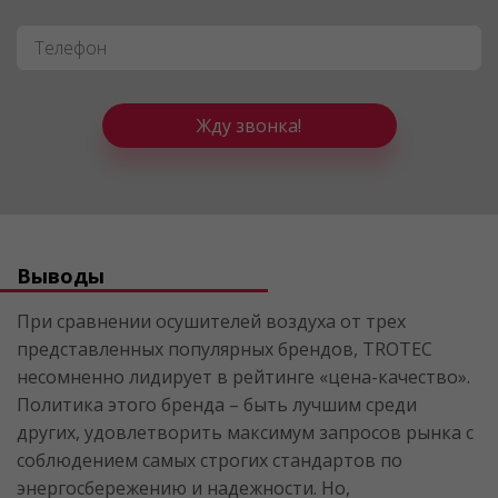
Телефон
*
Жду звонка!
Выводы
При сравнении осушителей воздуха от трех
представленных популярных брендов, TROTEC
несомненно лидирует в рейтинге «цена-качество».
Политика этого бренда – быть лучшим среди
других, удовлетворить максимум запросов рынка с
соблюдением самых строгих стандартов по
энергосбережению и надежности. Но,