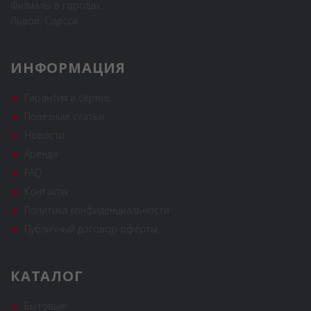
Филиалы в городах:
Львов, Одесса
ИНФОРМАЦИЯ
Гарантия и сервис
Полезные статьи
Новости
Аренда
FAQ
Контакты
Политика конфиденциальности
Публичный договор оферты
КАТАЛОГ
Бытовые