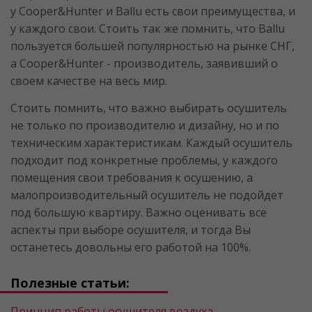
у Cooper&Hunter и Ballu есть свои преимущества, и
у каждого свои. Стоить так же помнить, что Ballu
пользуется большей популярностью на рынке СНГ,
а Cooper&Hunter - производитель, заявивший о
своем качестве на весь мир.
Стоить помнить, что важно выбирать осушитель
не только по производителю и дизайну, но и по
техническим характеристикам. Каждый осушитель
подходит под конкретные проблемы, у каждого
помещения свои требования к осушению, а
малопроизводительный осушитель не подойдет
под большую квартиру. Важно оценивать все
аспекты при выборе осушителя, и тогда Вы
останетесь довольны его работой на 100%.
Полезные статьи:
Принцип работы осушителя воздуха