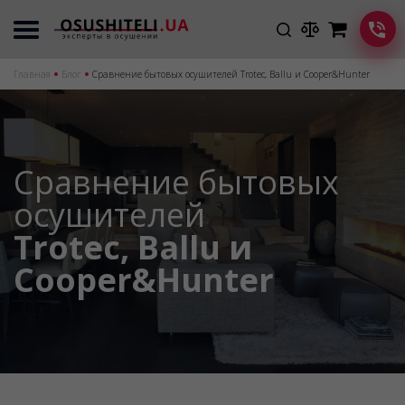
Главная
Блог
Сравнение бытовых осушителей Trotec, Ballu и Cooper&Hunter
Сравнение бытовых
осушителей
Trotec, Ballu и
Cooper&Hunter