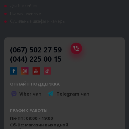
Для бассейнов
Промышленные
Сушильные шкафы и камеры
(067) 502 27 59
(044) 225 00 15
ОНЛАЙН ПОДДЕРЖКА
Viber чат
Telegram чат
ГРАФИК РАБОТЫ
Пн-Пт: 09:00 - 19:00
Сб-Вс: магазин выходной.