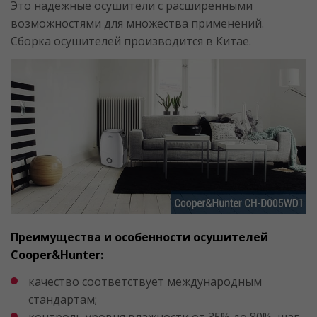
Это надежные осушители с расширенными
возможностями для множества применений.
Сборка осушителей производится в Китае.
Преимущества и особенности осушителей
Cooper&Hunter:
качество соответствует международным
стандартам;