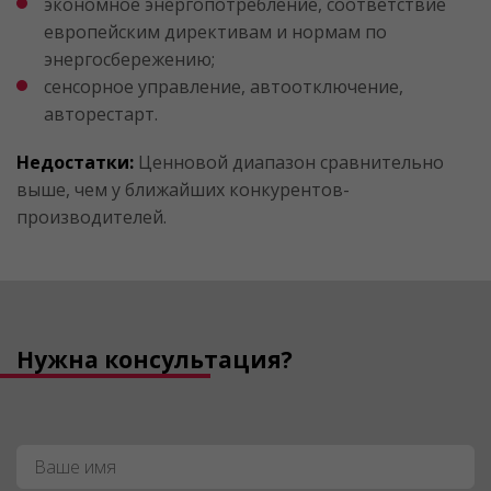
экономное энергопотребление, соответствие
европейским директивам и нормам по
энергосбережению;
сенсорное управление, автоотключение,
авторестарт.
Недостатки:
Ценновой диапазон сравнительно
выше, чем у ближайших конкурентов-
производителей.
Нужна консультация?
Имя
*