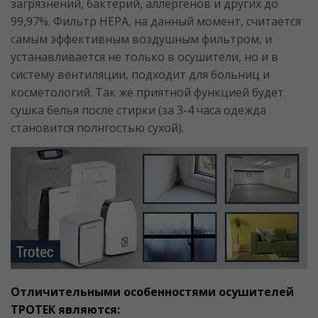
загрязнений, бактерий, аллергенов и других до
99,97%. Фильтр HEPA, на данный момент, считается
самым эффективным воздушным фильтром, и
устанавливается не только в осушители, но и в
систему вентиляции, подходит для больниц и
косметологий. Так же приятной функцией будет
сушка белья после стирки (за 3-4 часа одежда
становится полнгостью сухой).
Отличительными особенностями осушителей
ТРОТЕК являются: