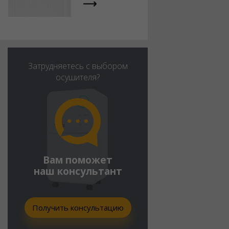
Затрудняетесь с выбором
осушителя?
Вам поможет
наш консультант
Получить консультацию