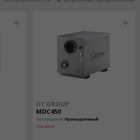
DT GROUP
MDC450
Тип осушителя:
Промышленный
Под заказ