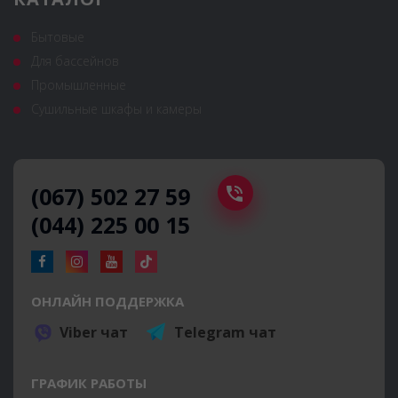
Бытовые
Для бассейнов
Промышленные
Сушильные шкафы и камеры
(067) 502 27 59
(044) 225 00 15
ОНЛАЙН ПОДДЕРЖКА
Viber чат
Telegram чат
ГРАФИК РАБОТЫ