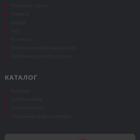
Полезные статьи
Новости
Аренда
FAQ
Контакты
Политика конфиденциальности
Публичный договор оферты
КАТАЛОГ
Бытовые
Для бассейнов
Промышленные
Сушильные шкафы и камеры