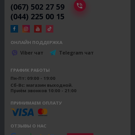
(067) 502 27 59
(044) 225 00 15
ОНЛАЙН ПОДДЕРЖКА
Viber чат
Telegram чат
ГРАФИК РАБОТЫ
Пн-Пт: 09:00 - 19:00
Сб-Вс: магазин выходной.
Приём звонков 10:00 - 21:00
ПРИНИМАЕМ ОПЛАТУ
ОТЗЫВЫ О НАС