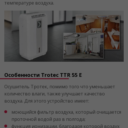
температуре воздуха.
Особенности Trotec TTR 55 E
Осушитель Тротек, помимо того что уменьшает
количество влаги, также улучшает качество
воздуха. Для этого устройство имеет:
моющийся фильтр воздуха, который очищается
проточной водой раз в полгода;
функция ионизации, благодаря которой воздух