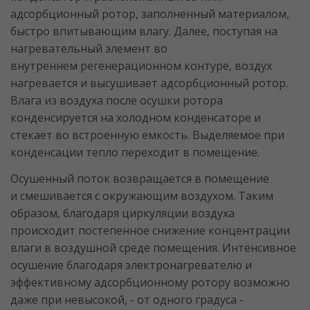
адсорбционный ротор, заполненный материалом,
быстро впитывающим влагу. Далее, поступая на
нагревательный элемент во
внутреннем регенерационном контуре, воздух
нагревается и высушивает адсорбционный ротор.
Влага из воздуха после осушки ротора
конденсируется на холодном конденсаторе и
стекает во встроенную емкость. Выделяемое при
конденсации тепло переходит в помещение.
Осушенный поток возвращается в помещение
и смешивается с окружающим воздухом. Таким
образом, благодаря циркуляции воздуха
происходит постепенное снижение концентрации
влаги в воздушной среде помещения. Интенсивное
осушение благодаря электронагревателю и
эффективному адсорбционному ротору возможно
даже при невысокой, - от одного градуса -