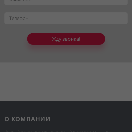
Телефон
*
Жду звонка!
О КОМПАНИИ
Первый узкоспециализированный интернет-магазин