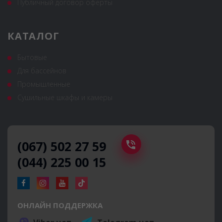
Публичный договор оферты
КАТАЛОГ
Бытовые
Для бассейнов
Промышленные
Сушильные шкафы и камеры
(067) 502 27 59
(044) 225 00 15
ОНЛАЙН ПОДДЕРЖКА