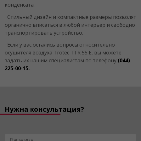
конденсата.
Стильный дизайн и компактные размеры позволят
органично вписаться в любой интерьер и свободно
транспортировать устройство.
Если у вас остались вопросы относительно
осушителя воздуха Trotec TTR 55 E, вы можете
задать их нашим специалистам по телефону
(044)
225-00-15.
Нужна консультация?
Имя
*