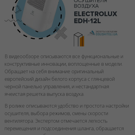
В видеообзоре описываются все функциональные и
конструктивные инновации, воплощенные в модели.
Обращает на себя внимание оригинальный
европейский дизайн белого корпуса с глянцевой
черной панелью управления, и нестандартная
ячеистая решетка выпуска воздуха.
В ролике описываются удобство и простота настройки
осушителя, выбора режимов, смены скорости
вентилятора. Экспертом отмечается легкость
перемещения и подсоединения шланга, обращается