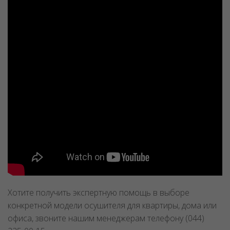
Хотите получить экспертную помощь в выборе
конкретной модели осушителя для квартиры, дома или
офиса, звоните нашим менеджерам телефону (044)