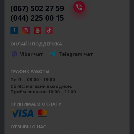
(067) 502 27 59
(044) 225 00 15
ОНЛАЙН ПОДДЕРЖКА
Viber чат
Telegram чат
ГРАФИК РАБОТЫ
Пн-Пт: 09:00 - 19:00
Сб-Вс: магазин выходной.
Приём звонков 10:00 - 21:00
ПРИНИМАЕМ ОПЛАТУ
ОТЗЫВЫ О НАС