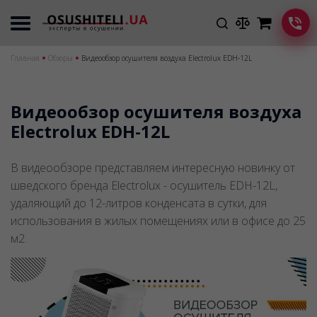
Главная
Обзоры
Видеообзор осушителя воздуха Electrolux EDH-12L
Видеообзор осушителя воздуха
Electrolux EDH-12L
В видеообзоре представляем интересную новинку от
шведского бренда Electrolux - осушитель EDH-12L,
удаляющий до 12-литров конденсата в сутки, для
использования в жилых помещениях или в офисе до 25
м2.