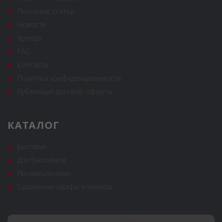
Полезные статьи
Новости
Аренда
FAQ
Контакты
Политика конфиденциальности
Публичный договор оферты
КАТАЛОГ
Бытовые
Для бассейнов
Промышленные
Сушильные шкафы и камеры