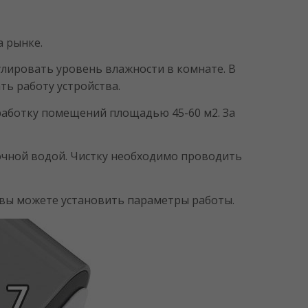
а рынке.
улировать уровень влажности в комнате. В
ть работу устройства.
работку помещений площадью 45-60 м2. За
точной водой. Чистку необходимо проводить
вы можете установить параметры работы.