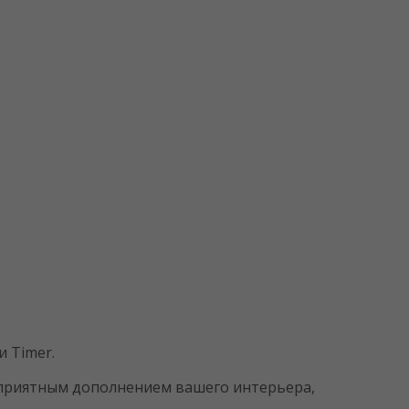
и Timer.
 приятным дополнением вашего интерьера,