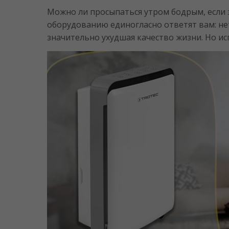
Можно ли просыпаться утром бодрым, если
оборудованию единогласно ответят вам: нет
значительно ухудшая качество жизни. Но ис