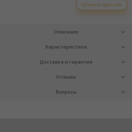
Купить в один клик
Описание
Характеристики
Доставка и гарантия
Отзывы
Вопросы