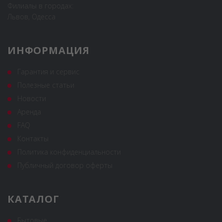
Филиалы в городах:
Львов, Одесса
ИНФОРМАЦИЯ
Гарантия и сервис
Полезные статьи
Новости
Аренда
FAQ
Контакты
Политика конфиденциальности
Публичный договор оферты
КАТАЛОГ
Бытовые