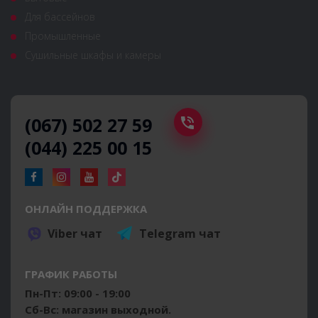
Для бассейнов
Промышленные
Сушильные шкафы и камеры
(067) 502 27 59
(044) 225 00 15
ОНЛАЙН ПОДДЕРЖКА
Viber чат
Telegram чат
ГРАФИК РАБОТЫ
Пн-Пт: 09:00 - 19:00
Сб-Вс: магазин выходной.