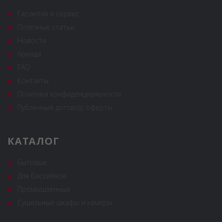
Гарантия и сервис
Полезные статьи
Новости
Аренда
FAQ
Контакты
Политика конфиденциальности
Публичный договор оферты
КАТАЛОГ
Бытовые
Для бассейнов
Промышленные
Сушильные шкафы и камеры