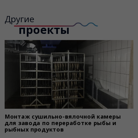
Другие
проекты
Монтаж сушильно-вялочной камеры
для завода по переработке рыбы и
рыбных продуктов