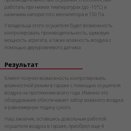
работать при низких температурах (до -15°C) и
наличием напористого вентилятора в 150 Па.
У владельца этого осушителя будет возможность
контролировать производительность, шумовую
мощность агрегата, а также влажность воздуха с
помощью двухуровневого датчика.
Результат
Клиент получил возможность контролировать
влажностной режим в гараже с помощью осушителя
воздуха на протяжении всего года. Именно это
оборудование обеспечивает забор влажного воздуха
и равномерную подачу сухого.
Наш заказчик, оставшись довольным работой
осушителя воздуха в гараже, приобрел еще 4