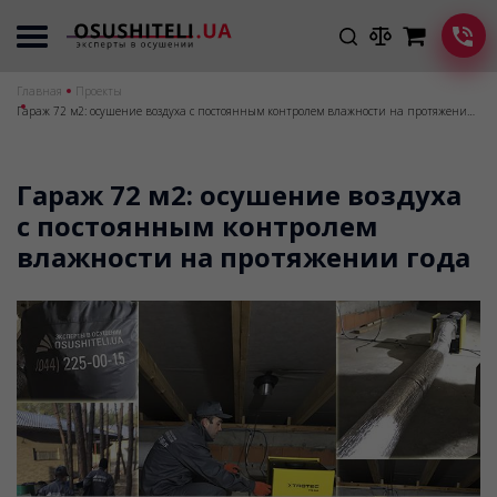
Главная
Проекты
Гараж 72 м2: осушение воздуха с постоянным контролем влажности на протяжении года
Гараж 72 м2: осушение воздуха
с постоянным контролем
влажности на протяжении года