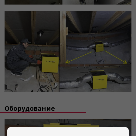
Оборудование