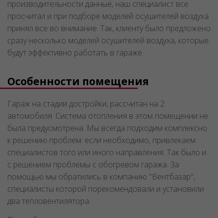
производительности данные, наш специалист все
просчитал и при подборе моделей осушителей воздуха
принял все во внимание. Так, клиенту было предложено
сразу несколько моделей осушителей воздуха, которые
будут эффективно работать в гараже.
Особенности помещения
Гараж на стадии достройки, рассчитан на 2
автомобиля. Система отопления в этом помещении не
была предусмотрена. Мы всегда подходим комплексно
к решению проблем: если необходимо, привлекаем
специалистов того или иного направления. Так было и
с решением проблемы с обогревом гаража. За
помощью мы обратились в компанию "Вентбазар",
специалисты которой порекомендовали и установили
два тепловентилятора.