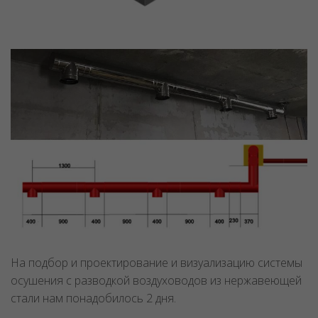
На подбор и проектирование и визуализацию системы
осушения с разводкой воздуховодов из нержавеющей
стали нам понадобилось 2 дня.