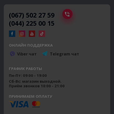
(067) 502 27 59
(044) 225 00 15
ОНЛАЙН ПОДДЕРЖКА
Viber чат
Telegram чат
ГРАФИК РАБОТЫ
Пн-Пт: 09:00 - 19:00
Сб-Вс: магазин выходной.
Приём звонков 10:00 - 21:00
ПРИНИМАЕМ ОПЛАТУ