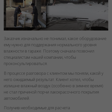
Заказчик изначально не понимал, какое оборудование
ему нужно для поддержания нормального уровня
влажности в гараже. Поэтому сначала позвонил
специалистам нашей компании, чтобы
проконсультироваться.
В процессе разговора с клиентом мы поняли, какой у
него ожидаемый результат. Клиент хотел, чтобы
излишне влажный воздух (особенно в зимнее время)
не стал причиной порчи лакокрасочного покрытия
автомобилей.
Получив необходимые для расчета