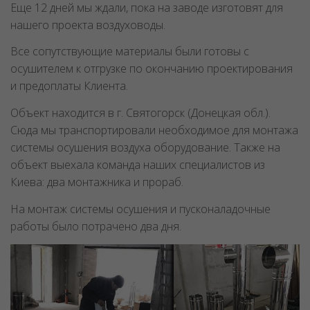
Еще 12 дней мы ждали, пока на заводе изготовят для
нашего проекта воздуховоды.
Все сопутствующие материалы были готовы с
осушителем к отгрузке по окончанию проектирования
и предоплаты Клиента.
Объект находится в г. Святогорск (Донецкая обл.).
Сюда мы транспортировали необходимое для монтажа
системы осушения воздуха оборудование. Также на
объект выехала команда наших специалистов из
Киева: два монтажника и прораб.
На монтаж системы осушения и пусконаладочные
работы было потрачено два дня.