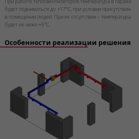
При работе тепловентиляторов температура в гараже
будет подниматься до +17°C, при условии присутствия
в помещении людей. При их отсутствии – температура
будет не ниже +5°C.
Особенности реализации решения