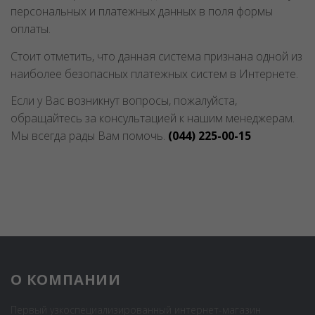
персональных и платежных данных в поля формы
оплаты.
Стоит отметить, что данная система признана одной из
наиболее безопасных платежных систем в Интернете.
Если у Вас возникнут вопросы, пожалуйста,
обращайтесь за консультацией к нашим менеджерам.
Мы всегда рады Вам помочь.
(044) 225-00-15
О КОМПАНИИ
Первый узкоспециализированный интернет-магазин