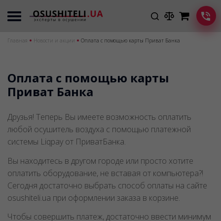
Главная
Новости и акции
Оплата с помощью карты Приват Банка
Оплата с помощью карты
Приват Банка
Друзья! Теперь Вы имеете возможность оплатить
любой осушитель воздуха с помощью платежной
системы Liqpay от ПриватБанка.
Вы находитесь в другом городе или просто хотите
оплатить оборудование, не вставая от компьютера?!
Сегодня достаточно выбрать способ оплаты на сайте
osushiteli.ua при оформлении заказа в корзине.
Чтобы совершить платеж, достаточно ввести минимум