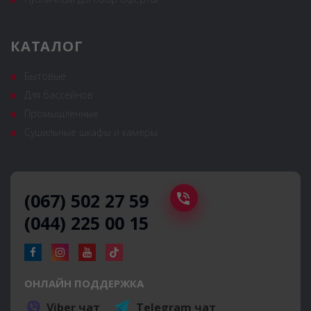
КАТАЛОГ
Бытовые
Для бассейнов
Промышленные
Сушильные шкафы и камеры
(067) 502 27 59
(044) 225 00 15
ОНЛАЙН ПОДДЕРЖКА
Viber чат
Telegram чат