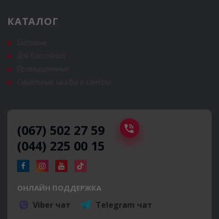
КАТАЛОГ
Бытовые
Для бассейнов
Промышленные
Сушильные шкафы и камеры
(067) 502 27 59
(044) 225 00 15
ОНЛАЙН ПОДДЕРЖКА
Viber чат
Telegram чат