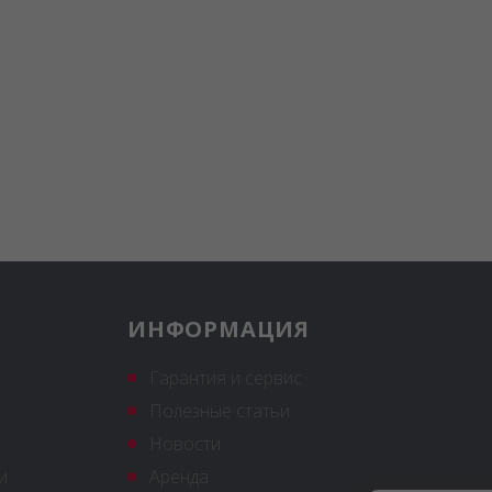
ИНФОРМАЦИЯ
Гарантия и сервис
Полезные статьи
Новости
и
Аренда