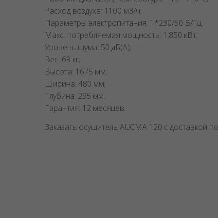
Расход воздуха: 1100 м3/ч;
Параметры электропитания: 1*230/50 В/Гц;
Макс. потребляемая мощность: 1,850 кВт;
Уровень шума: 50 дБ(А);
Вес: 69 кг;
Высота: 1675 мм;
Ширина: 480 мм;
Глубина: 295 мм.
Гарантия: 12 месяцев.
Заказать осушитель AUCMA 120 с доставкой п