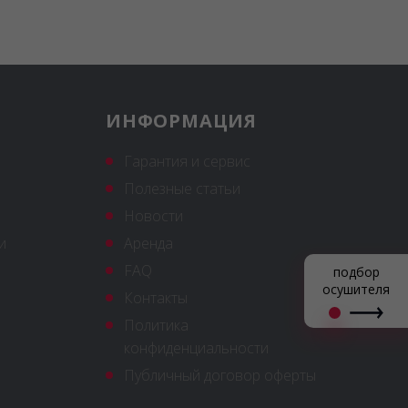
ИНФОРМАЦИЯ
Гарантия и сервис
Полезные статьи
Новости
и
Аренда
FAQ
подбор
осушителя
Контакты
Политика
конфиденциальности
Публичный договор оферты